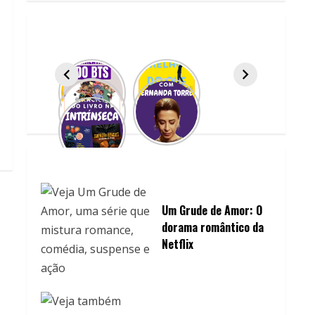
Um Grude de Amor: O
dorama romântico da
Netflix