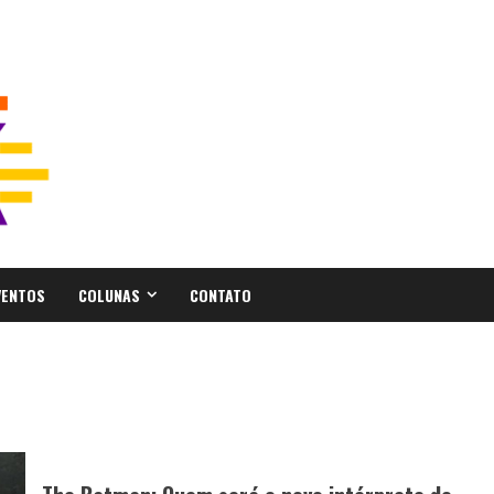
VENTOS
COLUNAS
CONTATO