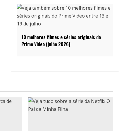
10 melhores filmes e séries originais do
Prime Video (julho 2026)