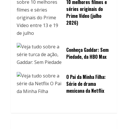
10 melhores filmes e
séries originais do
Prime Video (julho
2026)
Conheça Gaddar: Sem
Piedade, da HBO Max
O Pai da Minha Filha:
Série de drama
mexicana da Netflix