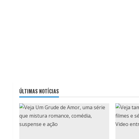
ÚLTIMAS NOTÍCIAS