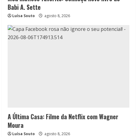
Babi A. Sette
Luísa Souto
agosto 8, 2026
A Última Casa: Filme da Netflix com Wagner
Moura
Luísa Souto
agosto 8, 2026