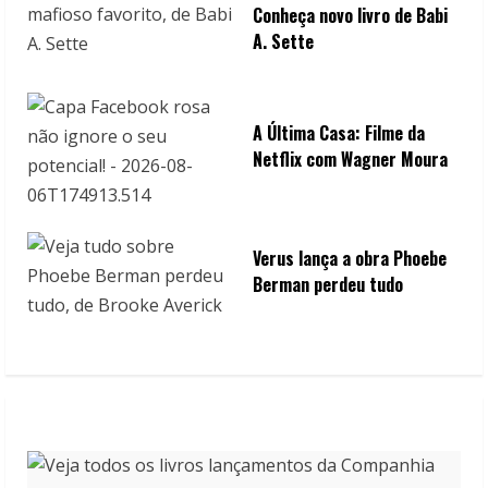
Conheça novo livro de Babi
A. Sette
A Última Casa: Filme da
Netflix com Wagner Moura
Verus lança a obra Phoebe
Berman perdeu tudo