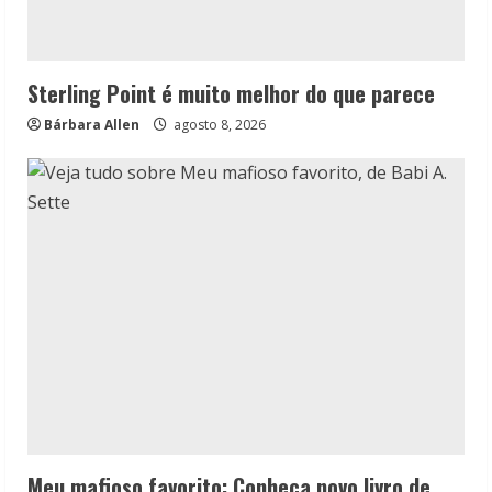
Sterling Point é muito melhor do que parece
Bárbara Allen
agosto 8, 2026
Meu mafioso favorito: Conheça novo livro de