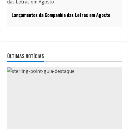
Lançamentos da Companhia das Letras em Agosto
ÚLTIMAS NOTÍCIAS