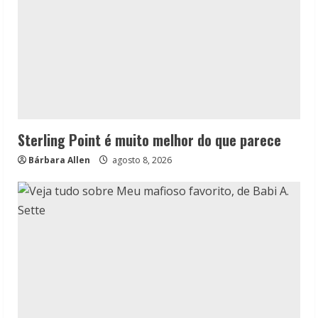
Sterling Point é muito melhor do que parece
Bárbara Allen
agosto 8, 2026