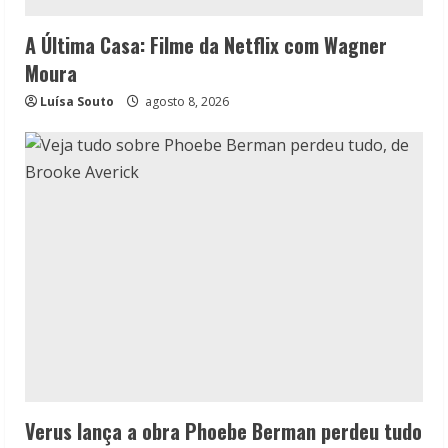
A Última Casa: Filme da Netflix com Wagner
Moura
Luísa Souto
agosto 8, 2026
Verus lança a obra Phoebe Berman perdeu tudo