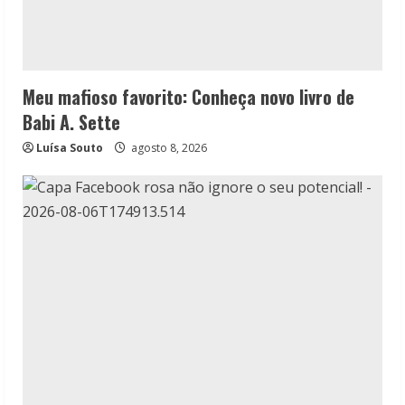
Meu mafioso favorito: Conheça novo livro de
Babi A. Sette
Luísa Souto
agosto 8, 2026