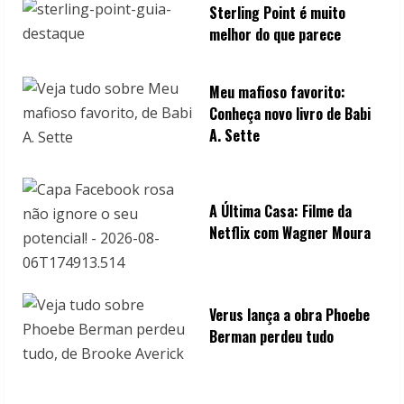
Sterling Point é muito
melhor do que parece
Meu mafioso favorito:
Conheça novo livro de Babi
A. Sette
A Última Casa: Filme da
Netflix com Wagner Moura
Verus lança a obra Phoebe
Berman perdeu tudo