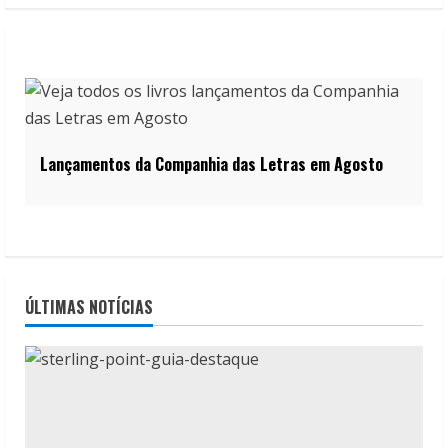
Lançamentos da Companhia das Letras em Agosto
ÚLTIMAS NOTÍCIAS