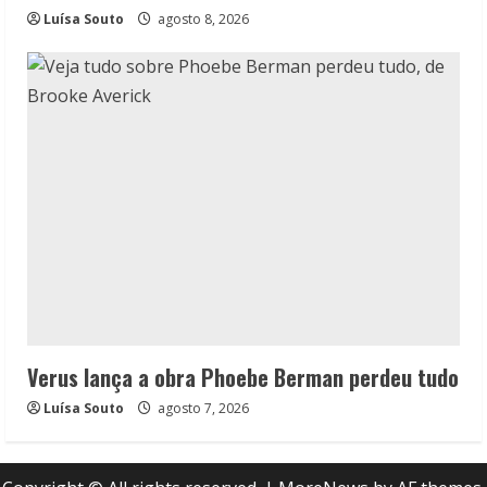
Luísa Souto
agosto 8, 2026
Verus lança a obra Phoebe Berman perdeu tudo
Luísa Souto
agosto 7, 2026