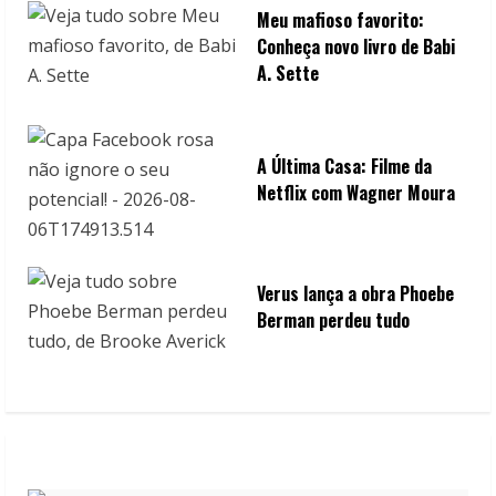
Meu mafioso favorito:
Conheça novo livro de Babi
A. Sette
A Última Casa: Filme da
Netflix com Wagner Moura
Verus lança a obra Phoebe
Berman perdeu tudo