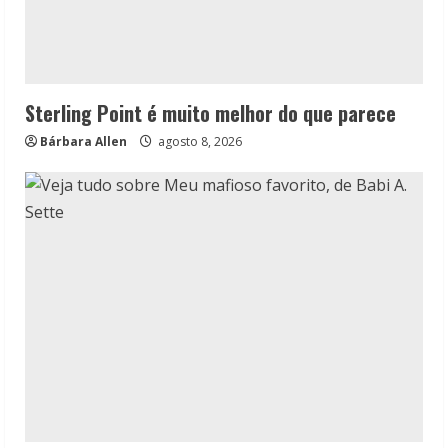
Sterling Point é muito melhor do que parece
Bárbara Allen
agosto 8, 2026