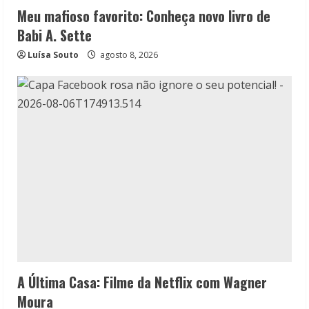
Meu mafioso favorito: Conheça novo livro de
Babi A. Sette
Luísa Souto
agosto 8, 2026
A Última Casa: Filme da Netflix com Wagner
Moura