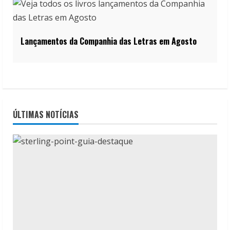
Lançamentos da Companhia das Letras em Agosto
ÚLTIMAS NOTÍCIAS