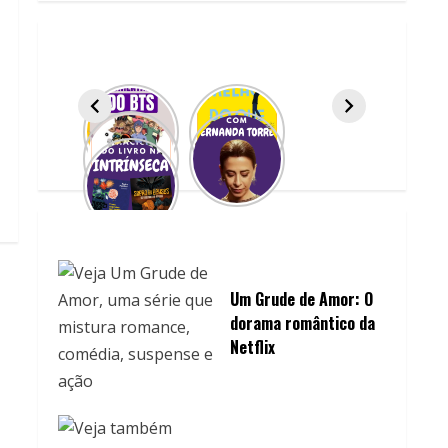
Um Grude de Amor: O
dorama romântico da
Netflix