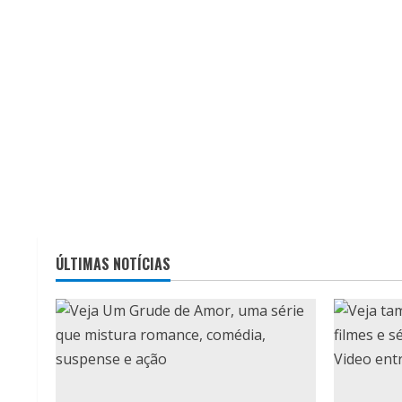
ÚLTIMAS NOTÍCIAS