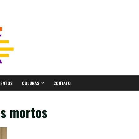
VENTOS
COLUNAS
CONTATO
as mortos