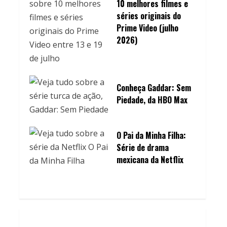
10 melhores filmes e
séries originais do
Prime Video (julho
2026)
Conheça Gaddar: Sem
Piedade, da HBO Max
O Pai da Minha Filha:
Série de drama
mexicana da Netflix