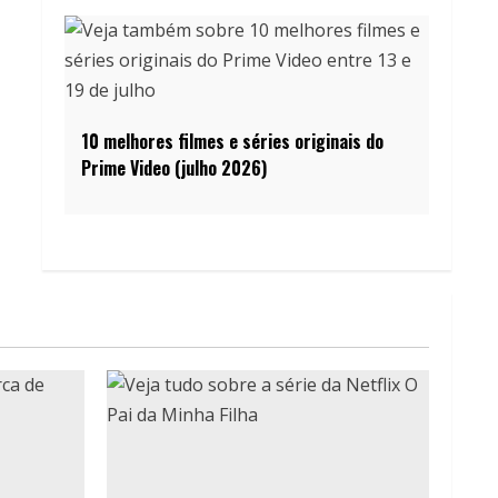
10 melhores filmes e séries originais do
Prime Video (julho 2026)