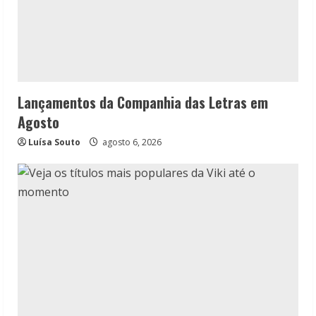
Lançamentos da Companhia das Letras em
Agosto
Luísa Souto
agosto 6, 2026