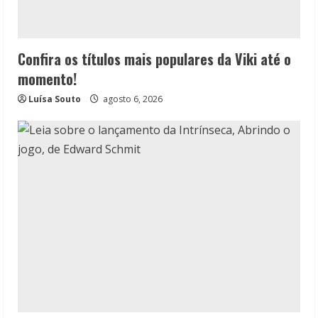
Confira os títulos mais populares da Viki até o
momento!
Luísa Souto
agosto 6, 2026