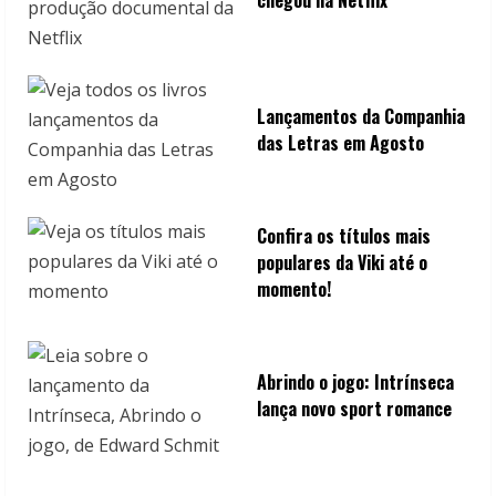
Lançamentos da Companhia
das Letras em Agosto
Confira os títulos mais
populares da Viki até o
momento!
Abrindo o jogo: Intrínseca
lança novo sport romance