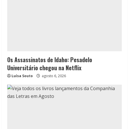
Os Assassinatos de Idaho: Pesadelo
Universitário chegou na Netflix
Luísa Souto
agosto 6, 2026