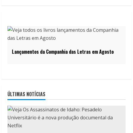
Lançamentos da Companhia das Letras em Agosto
ÚLTIMAS NOTÍCIAS