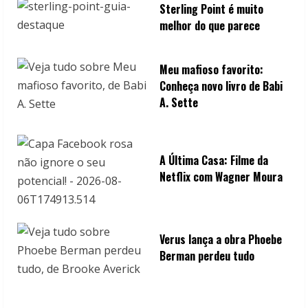
Sterling Point é muito
melhor do que parece
Meu mafioso favorito:
Conheça novo livro de Babi
A. Sette
A Última Casa: Filme da
Netflix com Wagner Moura
Verus lança a obra Phoebe
Berman perdeu tudo