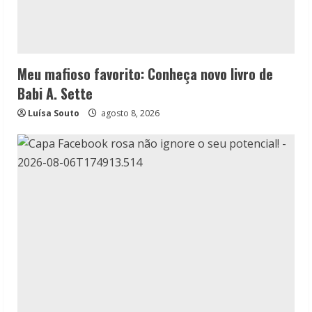
Meu mafioso favorito: Conheça novo livro de
Babi A. Sette
Luísa Souto
agosto 8, 2026