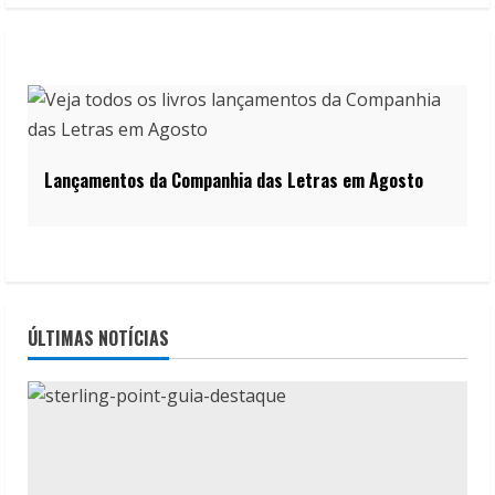
Lançamentos da Companhia das Letras em Agosto
ÚLTIMAS NOTÍCIAS