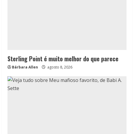
Sterling Point é muito melhor do que parece
Bárbara Allen
agosto 8, 2026