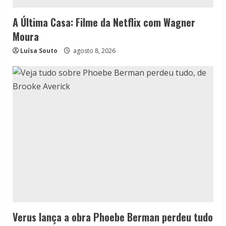
A Última Casa: Filme da Netflix com Wagner
Moura
Luísa Souto
agosto 8, 2026
Verus lança a obra Phoebe Berman perdeu tudo