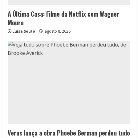
A Última Casa: Filme da Netflix com Wagner
Moura
Luísa Souto
agosto 8, 2026
Verus lança a obra Phoebe Berman perdeu tudo