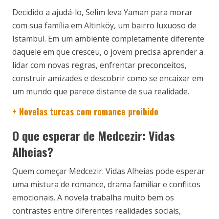
Decidido a ajudá-lo, Selim leva Yaman para morar
com sua família em Altınköy, um bairro luxuoso de
Istambul. Em um ambiente completamente diferente
daquele em que cresceu, o jovem precisa aprender a
lidar com novas regras, enfrentar preconceitos,
construir amizades e descobrir como se encaixar em
um mundo que parece distante de sua realidade.
+ Novelas turcas com romance proibido
O que esperar de Medcezir: Vidas
Alheias?
Quem começar Medcezir: Vidas Alheias pode esperar
uma mistura de romance, drama familiar e conflitos
emocionais. A novela trabalha muito bem os
contrastes entre diferentes realidades sociais,