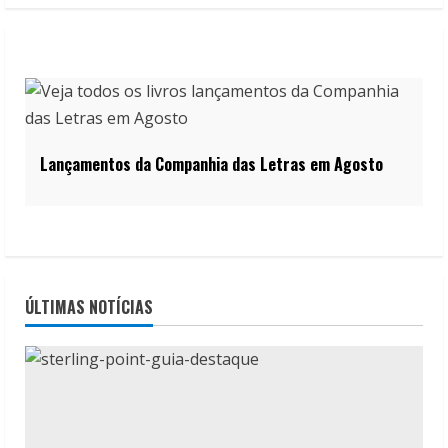
Lançamentos da Companhia das Letras em Agosto
ÚLTIMAS NOTÍCIAS