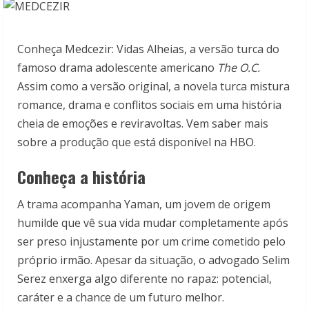
Conheça Medcezir: Vidas Alheias, a versão turca do
famoso drama adolescente americano
The O.C.
Assim como a versão original, a novela turca mistura
romance, drama e conflitos sociais em uma história
cheia de emoções e reviravoltas. Vem saber mais
sobre a produção que está disponível na HBO.
Conheça a história
A trama acompanha Yaman, um jovem de origem
humilde que vê sua vida mudar completamente após
ser preso injustamente por um crime cometido pelo
próprio irmão. Apesar da situação, o advogado Selim
Serez enxerga algo diferente no rapaz: potencial,
caráter e a chance de um futuro melhor.