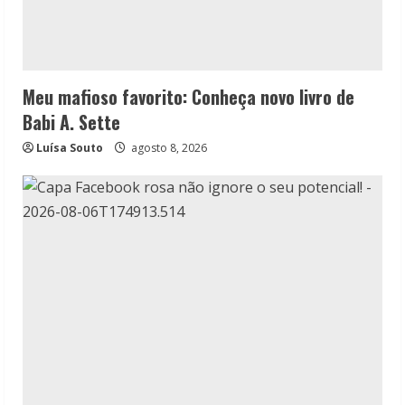
Meu mafioso favorito: Conheça novo livro de
Babi A. Sette
Luísa Souto
agosto 8, 2026