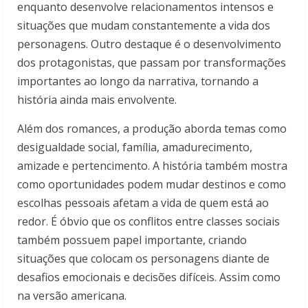
enquanto desenvolve relacionamentos intensos e
situações que mudam constantemente a vida dos
personagens. Outro destaque é o desenvolvimento
dos protagonistas, que passam por transformações
importantes ao longo da narrativa, tornando a
história ainda mais envolvente.
Além dos romances, a produção aborda temas como
desigualdade social, família, amadurecimento,
amizade e pertencimento. A história também mostra
como oportunidades podem mudar destinos e como
escolhas pessoais afetam a vida de quem está ao
redor. É óbvio que os conflitos entre classes sociais
também possuem papel importante, criando
situações que colocam os personagens diante de
desafios emocionais e decisões difíceis. Assim como
na versão americana.