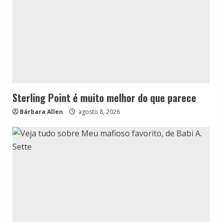
Sterling Point é muito melhor do que parece
Bárbara Allen
agosto 8, 2026