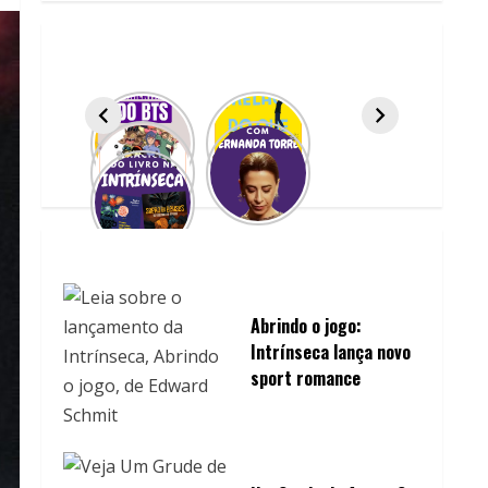
Abrindo o jogo:
Intrínseca lança novo
sport romance