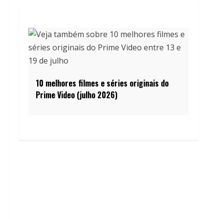
10 melhores filmes e séries originais do
Prime Video (julho 2026)