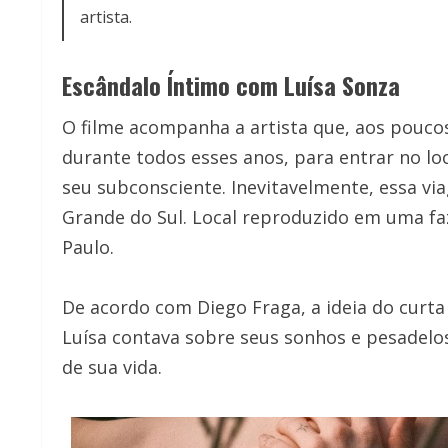
artista.
Escândalo Íntimo com Luísa Sonza
O filme acompanha a artista que, aos pouco
durante todos esses anos, para entrar no loc
seu subconsciente. Inevitavelmente, essa via
Grande do Sul. Local reproduzido em uma fa
Paulo.
De acordo com Diego Fraga, a ideia do curt
Luísa contava sobre seus sonhos e pesadelo
de sua vida.