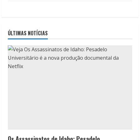
ÚLTIMAS NOTÍCIAS
Os Assassinatos de Idaho: Pesadelo