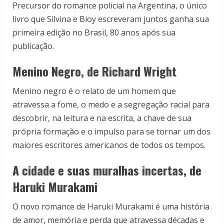
Precursor do romance policial na Argentina, o único
livro que Silvina e Bioy escreveram juntos ganha sua
primeira edição no Brasil, 80 anos após sua
publicação.
Menino Negro, de Richard Wright
Menino negro é o relato de um homem que
atravessa a fome, o medo e a segregação racial para
descobrir, na leitura e na escrita, a chave de sua
própria formação e o impulso para se tornar um dos
maiores escritores americanos de todos os tempos.
A cidade e suas muralhas incertas, de
Haruki Murakami
O novo romance de Haruki Murakami é uma história
de amor, memória e perda que atravessa décadas e