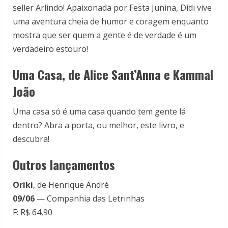
seller Arlindo! Apaixonada por Festa Junina, Didi vive
uma aventura cheia de humor e coragem enquanto
mostra que ser quem a gente é de verdade é um
verdadeiro estouro!
Uma Casa, de Alice Sant’Anna e Kammal
João
Uma casa só é uma casa quando tem gente lá
dentro? Abra a porta, ou melhor, este livro, e
descubra!
Outros lançamentos
Oriki
, de Henrique André
09/06
— Companhia das Letrinhas
F: R$ 64,90