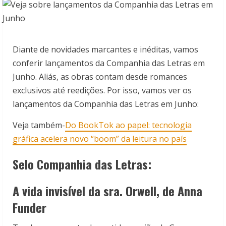
Diante de novidades marcantes e inéditas, vamos
conferir lançamentos da Companhia das Letras em
Junho. Aliás, as obras contam desde romances
exclusivos até reedições. Por isso, vamos ver os
lançamentos da Companhia das Letras em Junho:
Veja também-
Do BookTok ao papel: tecnologia
gráfica acelera novo “boom” da leitura no país
Selo Companhia das Letras:
A vida invisível da sra. Orwell, de Anna
Funder