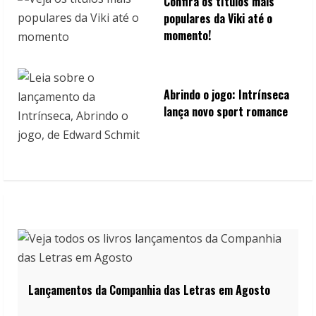
Confira os títulos mais
populares da Viki até o
momento!
Abrindo o jogo: Intrínseca
lança novo sport romance
Lançamentos da Companhia das Letras em Agosto