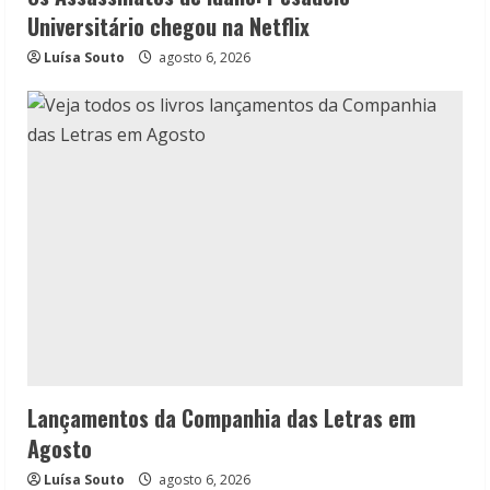
Universitário chegou na Netflix
Luísa Souto
agosto 6, 2026
Lançamentos da Companhia das Letras em
Agosto
Luísa Souto
agosto 6, 2026