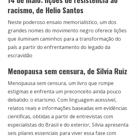
racismo, de Helio Santos
Neste poderoso ensaio memorialístico, um dos
grandes nomes do movimento negro oferece lições
que iluminam caminhos para a transformação do
país a partir do enfrentamento do legado da
escravidão
Menopausa sem censura, de Silvia Ruiz
Menopausa sem censura, um livro que rompe
estigmas e enfrenta um preconceito ainda pouco
debatido: o etarismo. Com linguagem acessível,
relatos reais e informações baseadas em evidências
científicas, obtidas a partir de entrevistas com
especialistas do Brasil e do exterior, Silvia apresenta
seis pilares essenciais para viver essa fase com