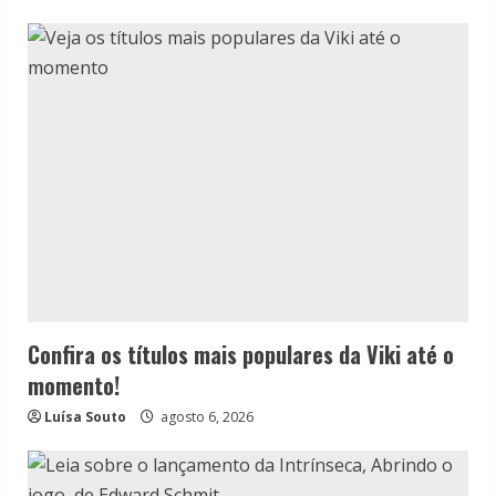
Confira os títulos mais populares da Viki até o
momento!
Luísa Souto
agosto 6, 2026