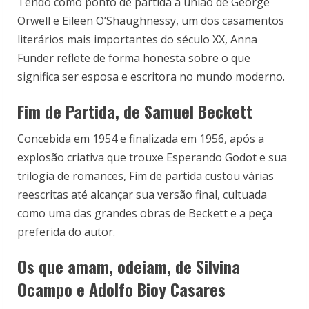
Tendo como ponto de partida a união de George
Orwell e Eileen O’Shaughnessy, um dos casamentos
literários mais importantes do século XX, Anna
Funder reflete de forma honesta sobre o que
significa ser esposa e escritora no mundo moderno.
Fim de Partida, de Samuel Beckett
Concebida em 1954 e finalizada em 1956, após a
explosão criativa que trouxe Esperando Godot e sua
trilogia de romances, Fim de partida custou várias
reescritas até alcançar sua versão final, cultuada
como uma das grandes obras de Beckett e a peça
preferida do autor.
Os que amam, odeiam, de Silvina
Ocampo e Adolfo Bioy Casares