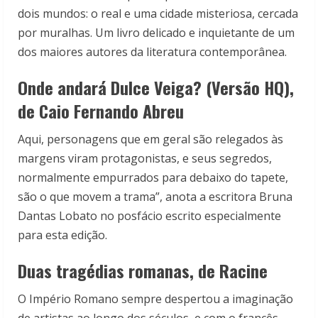
dois mundos: o real e uma cidade misteriosa, cercada
por muralhas. Um livro delicado e inquietante de um
dos maiores autores da literatura contemporânea.
Onde andará Dulce Veiga? (Versão HQ),
de Caio Fernando Abreu
Aqui, personagens que em geral são relegados às
margens viram protagonistas, e seus segredos,
normalmente empurrados para debaixo do tapete,
são o que movem a trama”, anota a escritora Bruna
Dantas Lobato no posfácio escrito especialmente
para esta edição.
Duas tragédias romanas, de Racine
O Império Romano sempre despertou a imaginação