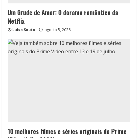
Um Grude de Amor: O dorama romântico da
Netflix
Luísa Souto
agosto 5, 2026
10 melhores filmes e séries originais do Prime