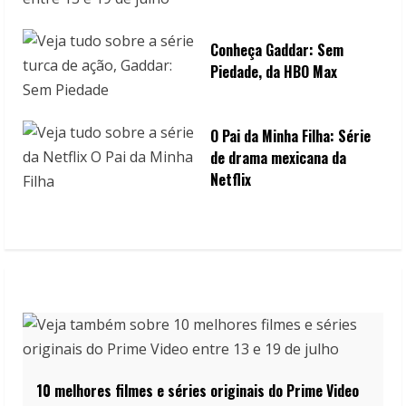
Conheça Gaddar: Sem
Piedade, da HBO Max
O Pai da Minha Filha: Série
de drama mexicana da
Netflix
10 melhores filmes e séries originais do Prime Video