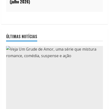
(julho 2026)
ÚLTIMAS NOTÍCIAS