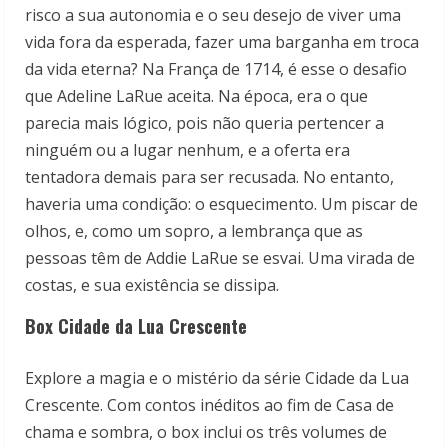
risco a sua autonomia e o seu desejo de viver uma
vida fora da esperada, fazer uma barganha em troca
da vida eterna? Na França de 1714, é esse o desafio
que Adeline LaRue aceita. Na época, era o que
parecia mais lógico, pois não queria pertencer a
ninguém ou a lugar nenhum, e a oferta era
tentadora demais para ser recusada. No entanto,
haveria uma condição: o esquecimento. Um piscar de
olhos, e, como um sopro, a lembrança que as
pessoas têm de Addie LaRue se esvai. Uma virada de
costas, e sua existência se dissipa.
Box Cidade da Lua Crescente
Explore a magia e o mistério da série Cidade da Lua
Crescente. Com contos inéditos ao fim de Casa de
chama e sombra, o box inclui os três volumes de