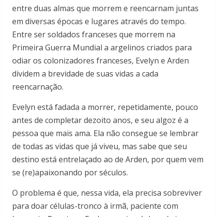
entre duas almas que morrem e reencarnam juntas
em diversas épocas e lugares através do tempo.
Entre ser soldados franceses que morrem na
Primeira Guerra Mundial a argelinos criados para
odiar os colonizadores franceses, Evelyn e Arden
dividem a brevidade de suas vidas a cada
reencarnação.
Evelyn está fadada a morrer, repetidamente, pouco
antes de completar dezoito anos, e seu algoz é a
pessoa que mais ama. Ela não consegue se lembrar
de todas as vidas que já viveu, mas sabe que seu
destino está entrelaçado ao de Arden, por quem vem
se (re)apaixonando por séculos.
O problema é que, nessa vida, ela precisa sobreviver
para doar células-tronco à irmã, paciente com