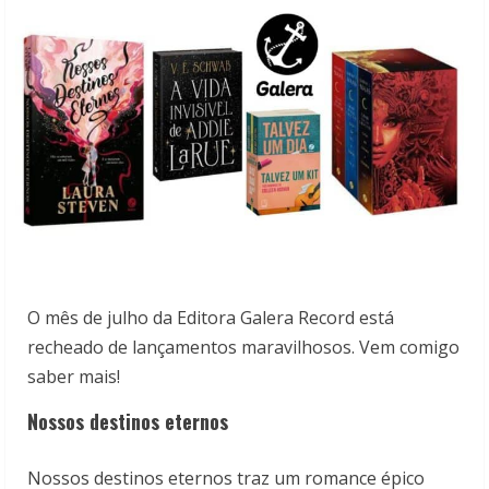
O mês de julho da Editora Galera Record está
recheado de lançamentos maravilhosos. Vem comigo
saber mais!
Nossos destinos eternos
Nossos destinos eternos traz um romance épico