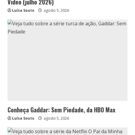
Video (julho 2026)
Luísa Souto
agosto 5, 2026
Conheça Gaddar: Sem Piedade, da HBO Max
Luísa Souto
agosto 5, 2026