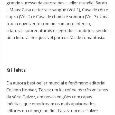
grande sucesso da autora best-seller mundial Sarah
J. Maas: Casa de terra e sangue (Vol. 1), Casa de céu e
sopro (Vol. 2) e Casa de chama e sombra (Vol. 3). Uma
trama envolvente com um romance intenso,
criaturas sobrenaturais e segredos sombrios, sendo
uma leitura inesquecível para os fãs de romantasia.
Kit Talvez
Da autora best-seller mundial e fenômeno editorial
Colleen Hoover, Talvez um kit reúne os três volumes
da série Talvez, em novas edições com capas
inéditas, que emocionam os mais apaixonados
leitores do começo ao fim: Talvez um dia, Talvez