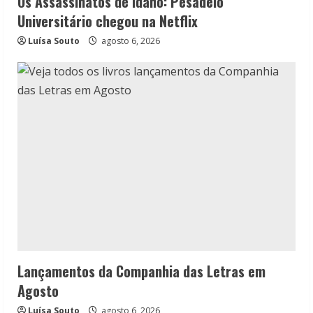
Os Assassinatos de Idaho: Pesadelo
Universitário chegou na Netflix
Luísa Souto
agosto 6, 2026
Lançamentos da Companhia das Letras em
Agosto
Luísa Souto
agosto 6, 2026