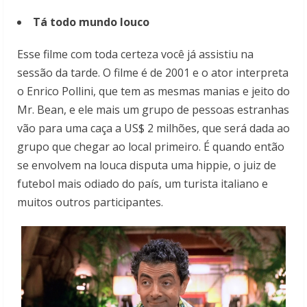
Tá todo mundo louco
Esse filme com toda certeza você já assistiu na
sessão da tarde. O filme é de 2001 e o ator interpreta
o Enrico Pollini, que tem as mesmas manias e jeito do
Mr. Bean, e ele mais um grupo de pessoas estranhas
vão para uma caça a US$ 2 milhões, que será dada ao
grupo que chegar ao local primeiro. É quando então
se envolvem na louca disputa uma hippie, o juiz de
futebol mais odiado do país, um turista italiano e
muitos outros participantes.