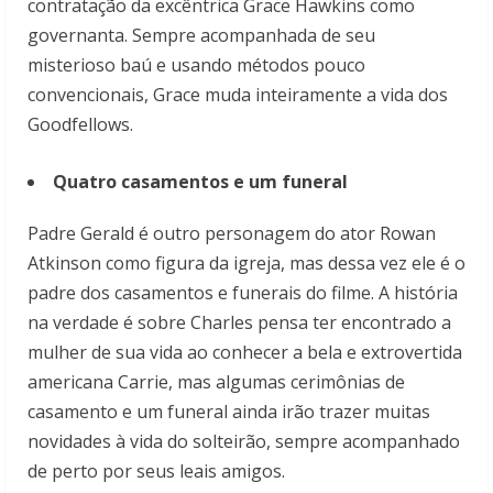
contratação da excêntrica Grace Hawkins como
governanta. Sempre acompanhada de seu
misterioso baú e usando métodos pouco
convencionais, Grace muda inteiramente a vida dos
Goodfellows.
Quatro casamentos e um funeral
Padre Gerald é outro personagem do ator Rowan
Atkinson como figura da igreja, mas dessa vez ele é o
padre dos casamentos e funerais do filme. A história
na verdade é sobre Charles pensa ter encontrado a
mulher de sua vida ao conhecer a bela e extrovertida
americana Carrie, mas algumas cerimônias de
casamento e um funeral ainda irão trazer muitas
novidades à vida do solteirão, sempre acompanhado
de perto por seus leais amigos.