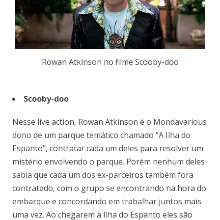
Rowan Atkinson no filme Scooby-doo
Scooby-doo
Nesse live action, Rowan Atkinson é o Mondavarious
dono de um parque temático chamado “A Ilha do
Espanto”, contratar cada um deles para resolver um
mistério envolvendo o parque. Porém nenhum deles
sabia que cada um dos ex-parceiros também fora
contratado, com o grupo se encontrando na hora do
embarque e concordando em trabalhar juntos mais
uma vez. Ao chegarem à Ilha do Espanto eles são