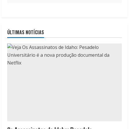
ÚLTIMAS NOTÍCIAS