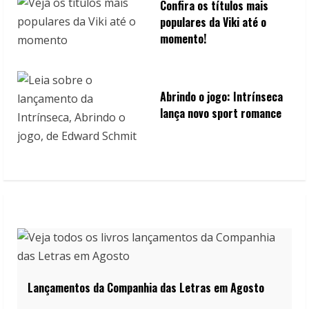
Confira os títulos mais
populares da Viki até o
momento!
Abrindo o jogo: Intrínseca
lança novo sport romance
Lançamentos da Companhia das Letras em Agosto