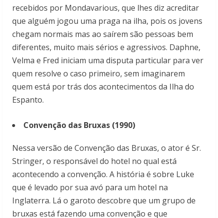
recebidos por Mondavarious, que lhes diz acreditar
que alguém jogou uma praga na ilha, pois os jovens
chegam normais mas ao saírem são pessoas bem
diferentes, muito mais sérios e agressivos. Daphne,
Velma e Fred iniciam uma disputa particular para ver
quem resolve o caso primeiro, sem imaginarem
quem está por trás dos acontecimentos da Ilha do
Espanto.
Convenção das Bruxas (1990)
Nessa versão de Convenção das Bruxas, o ator é Sr.
Stringer, o responsável do hotel no qual está
acontecendo a convenção. A história é sobre Luke
que é levado por sua avó para um hotel na
Inglaterra. Lá o garoto descobre que um grupo de
bruxas está fazendo uma convenção e que