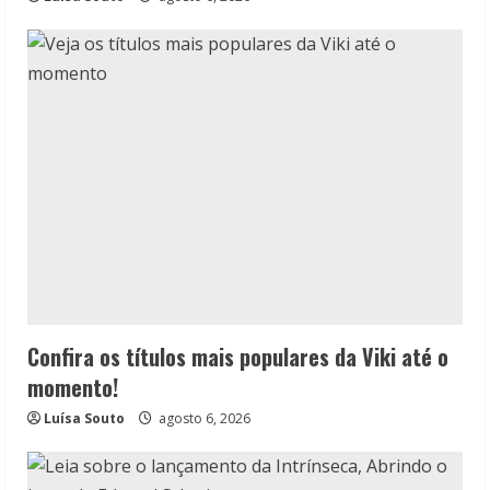
Confira os títulos mais populares da Viki até o
momento!
Luísa Souto
agosto 6, 2026