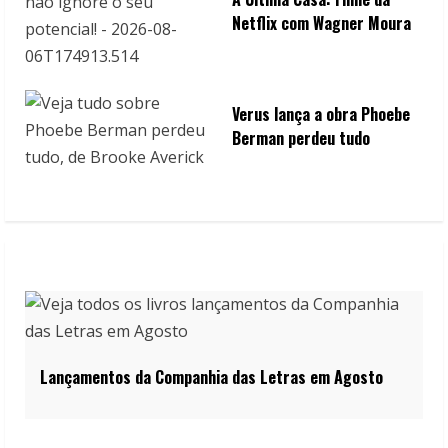
Netflix com Wagner Moura
Verus lança a obra Phoebe
Berman perdeu tudo
Lançamentos da Companhia das Letras em Agosto