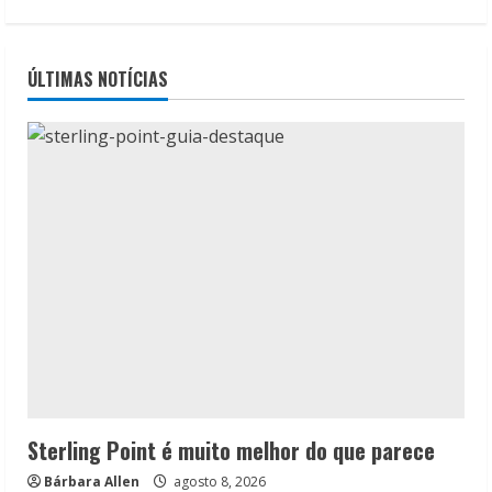
ÚLTIMAS NOTÍCIAS
Sterling Point é muito melhor do que parece
Bárbara Allen
agosto 8, 2026