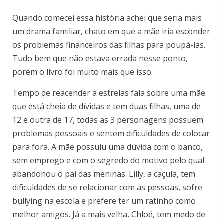
Quando comecei essa história achei que seria mais
um drama familiar, chato em que a mãe iria esconder
os problemas financeiros das filhas para poupá-las.
Tudo bem que não estava errada nesse ponto,
porém o livro foi muito mais que isso.
Tempo de reacender a estrelas fala sobre uma mãe
que está cheia de dívidas e tem duas filhas, uma de
12 e outra de 17, todas as 3 personagens possuem
problemas pessoais e sentem dificuldades de colocar
para fora. A mãe possuiu uma dúvida com o banco,
sem emprego e com o segredo do motivo pelo qual
abandonou o pai das meninas. Lilly, a caçula, tem
dificuldades de se relacionar com as pessoas, sofre
bullying na escola e prefere ter um ratinho como
melhor amigos. Já a mais velha, Chloé, tem medo de