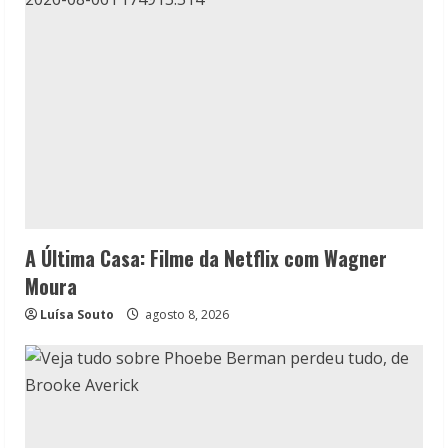
A Última Casa: Filme da Netflix com Wagner
Moura
Luísa Souto
agosto 8, 2026