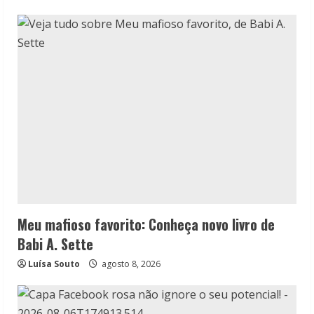
Meu mafioso favorito: Conheça novo livro de
Babi A. Sette
Luísa Souto
agosto 8, 2026