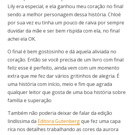
Lily era especial, e ela ganhou meu coração no final
sendo a melhor personagem dessa história. Chloé
por sua vez eu tinha um pouco de raiva por sempre
duvidar da mãe e ser bem ríspida com ela, no final
achei ela OK.
O final é bem gostosinho e dá aquela aliviada no
coração. Então se você precisa de um livro com final
feliz esse é perfeito, ainda vem com um momento
extra que me fez dar vários gritinhos de alegria. É
uma história com início, meio e fim que agrada
qualquer leitor que gosta de uma boa história sobre
família e superação
Também não poderia deixar de falar da edição
lindíssima da
Editora Gutenberg
que fez uma capa
rica nos detalhes trabalhando as cores da aurora