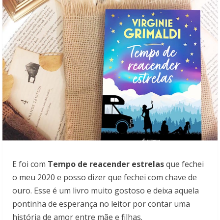
E foi com
Tempo de reacender estrelas
que fechei
o meu 2020 e posso dizer que fechei com chave de
ouro. Esse é um livro muito gostoso e deixa aquela
pontinha de esperança no leitor por contar uma
história de amor entre mãe e filhas.