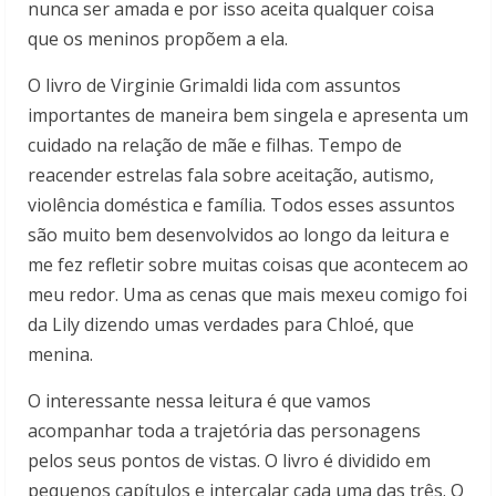
nunca ser amada e por isso aceita qualquer coisa
que os meninos propõem a ela.
O livro de Virginie Grimaldi lida com assuntos
importantes de maneira bem singela e apresenta um
cuidado na relação de mãe e filhas. Tempo de
reacender estrelas fala sobre aceitação, autismo,
violência doméstica e família. Todos esses assuntos
são muito bem desenvolvidos ao longo da leitura e
me fez refletir sobre muitas coisas que acontecem ao
meu redor. Uma as cenas que mais mexeu comigo foi
da Lily dizendo umas verdades para Chloé, que
menina.
O interessante nessa leitura é que vamos
acompanhar toda a trajetória das personagens
pelos seus pontos de vistas. O livro é dividido em
pequenos capítulos e intercalar cada uma das três. O