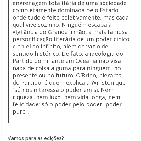
engrenagem totalitária de uma sociedade
completamente dominada pelo Estado,
onde tudo é feito coletivamente, mas cada
qual vive sozinho. Ninguém escapa à
vigilância do Grande Irmão, a mais famosa
personificação literária de um poder cínico
e cruel ao infinito, além de vazio de
sentido histórico. De fato, a ideologia do
Partido dominante em Oceânia não visa
nada de coisa alguma para ninguém, no
presente ou no futuro. O’Brien, hierarca
do Partido, é quem explica a Winston que
“só nos interessa o poder em si. Nem
riqueza, nem luxo, nem vida longa, nem
felicidade: só o poder pelo poder, poder
puro”.
Vamos para as edições?