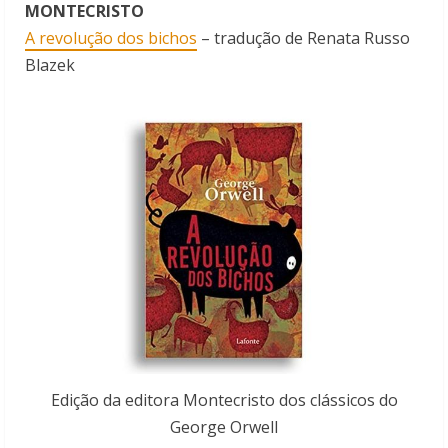
MONTECRISTO
A revolução dos bichos
– tradução de Renata Russo
Blazek
Edição da editora Montecristo dos clássicos do
George Orwell