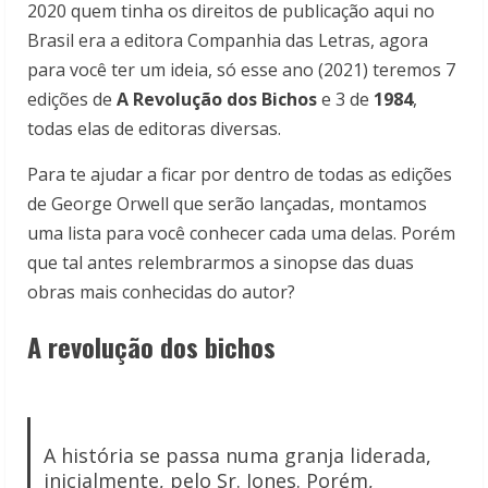
2020 quem tinha os direitos de publicação aqui no
Brasil era a editora Companhia das Letras, agora
para você ter um ideia, só esse ano (2021) teremos 7
edições de
A Revolução dos Bichos
e 3 de
1984
,
todas elas de editoras diversas.
Para te ajudar a ficar por dentro de todas as edições
de George Orwell que serão lançadas, montamos
uma lista para você conhecer cada uma delas. Porém
que tal antes relembrarmos a sinopse das duas
obras mais conhecidas do autor?
A revolução dos bichos
A história se passa numa granja liderada,
inicialmente, pelo Sr. Jones. Porém,