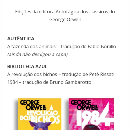
Edições da editora Antofágica dos clássicos do
George Orwell
AUTÊNTICA
A fazenda dos animais – tradução de Fabio Bonillo
(ainda não divulgou a capa)
BIBLIOTECA AZUL
A revolução dos bichos – tradução de Petê Rissati
1984 – tradução de Bruno Gambarotto