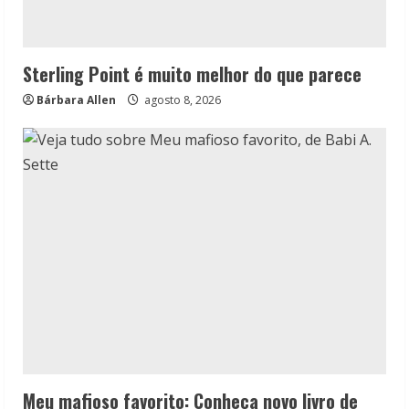
Sterling Point é muito melhor do que parece
Bárbara Allen
agosto 8, 2026
Meu mafioso favorito: Conheça novo livro de