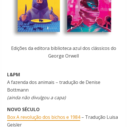
Edições da editora biblioteca azul dos clássicos do
George Orwell
L&PM
A fazenda dos animais – tradução de Denise
Bottmann
(ainda não divulgou a capa)
NOVO SÉCULO
Box A revolução dos bichos e 1984
– Tradução Luisa
Geisler