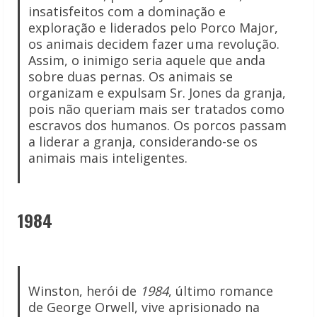
insatisfeitos com a dominação e
exploração e liderados pelo Porco Major,
os animais decidem fazer uma revolução.
Assim, o inimigo seria aquele que anda
sobre duas pernas. Os animais se
organizam e expulsam Sr. Jones da granja,
pois não queriam mais ser tratados como
escravos dos humanos. Os porcos passam
a liderar a granja, considerando-se os
animais mais inteligentes.
1984
Winston, herói de
1984
, último romance
de George Orwell, vive aprisionado na