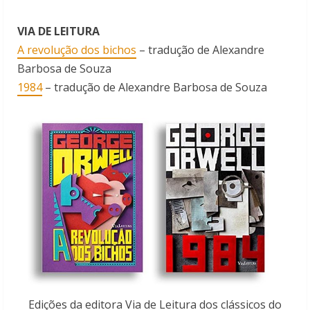
VIA DE LEITURA
A revolução dos bichos
– tradução de Alexandre
Barbosa de Souza
1984
– tradução de Alexandre Barbosa de Souza
Edições da editora Via de Leitura dos clássicos do