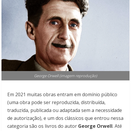
George Orwell (imagem reprodução)
Em 2021 muitas obras entram em domínio público
(uma obra pode ser reproduzida, distribuída,
traduzida, publicada ou adaptada sem a necessidade
de autorização), e um dos clássicos que entrou nessa
categoria são os livros do autor
George Orwell
. Até