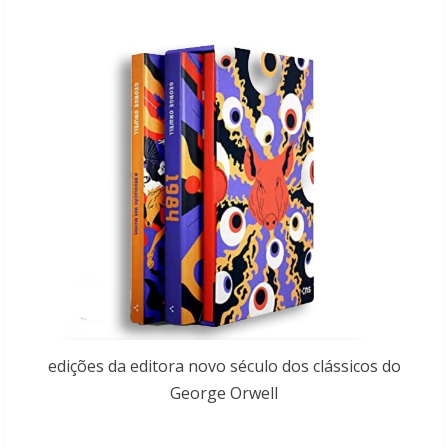
edições da editora novo século dos clássicos do
George Orwell