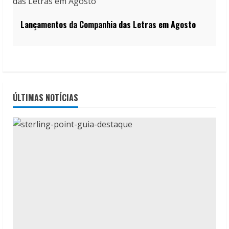
Lançamentos da Companhia das Letras em Agosto
ÚLTIMAS NOTÍCIAS