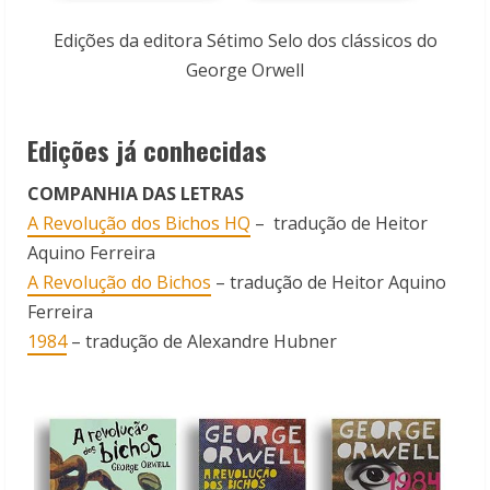
Edições da editora Sétimo Selo dos clássicos do
George Orwell
Edições já conhecidas
COMPANHIA DAS LETRAS
A Revolução dos Bichos HQ
– tradução de Heitor
Aquino Ferreira
A Revolução do Bichos
– tradução de Heitor Aquino
Ferreira
1984
– tradução de Alexandre Hubner