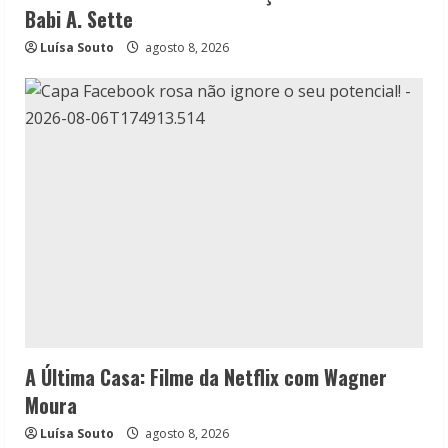
Babi A. Sette
Luísa Souto
agosto 8, 2026
A Última Casa: Filme da Netflix com Wagner
Moura
Luísa Souto
agosto 8, 2026