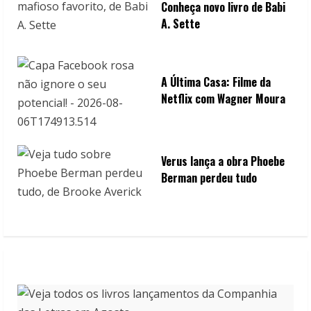
Conheça novo livro de Babi
A. Sette
A Última Casa: Filme da
Netflix com Wagner Moura
Verus lança a obra Phoebe
Berman perdeu tudo