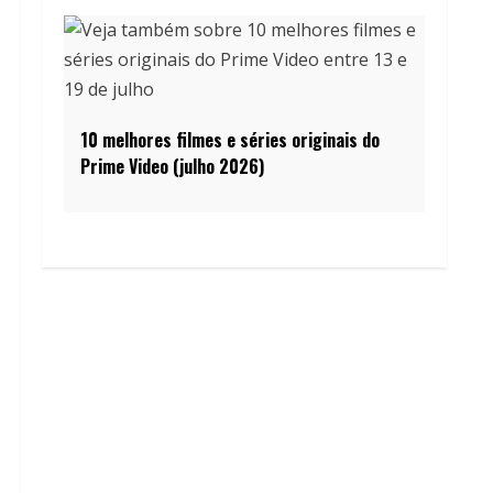
10 melhores filmes e séries originais do
Prime Video (julho 2026)