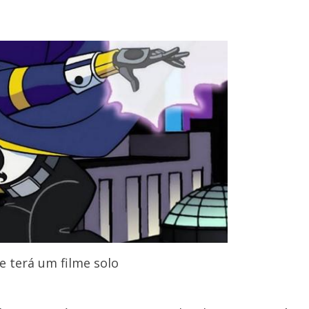
 terá um filme solo