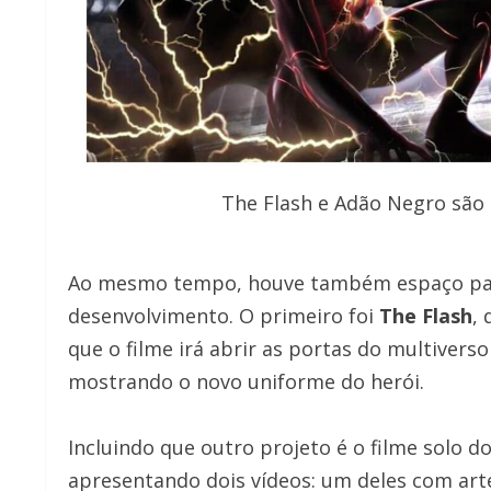
The Flash e Adão Negro são
Ao mesmo tempo, houve também espaço para 
desenvolvimento. O primeiro foi
The Flash
,
que o filme irá abrir as portas do multiverso
mostrando o novo uniforme do herói.
Incluindo que outro projeto é o filme solo d
apresentando dois vídeos: um deles com art