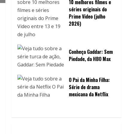
10 melhores filmes e
séries originais do
Prime Video (julho
2026)
Conheça Gaddar: Sem
Piedade, da HBO Max
O Pai da Minha Filha:
Série de drama
mexicana da Netflix