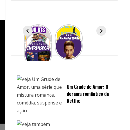
Um Grude de Amor: O
dorama romântico da
Netflix