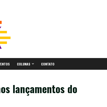
VENTOS
COLUNAS
CONTATO
os lançamentos do