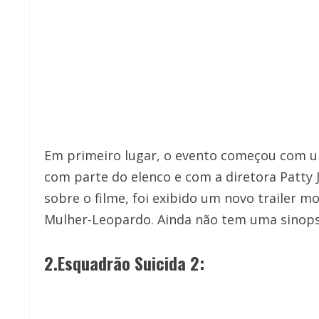
Em primeiro lugar, o evento começou com 
com parte do elenco e com a diretora Patty
sobre o filme, foi exibido um novo trailer m
Mulher-Leopardo. Ainda não tem uma sinopse 
2.Esquadrão Suicida 2: