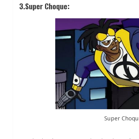
3.Super Choque:
Super Choque