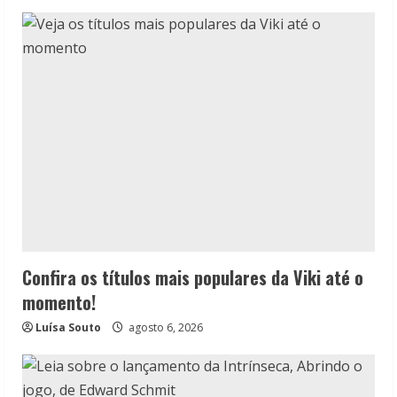
Confira os títulos mais populares da Viki até o
momento!
Luísa Souto
agosto 6, 2026