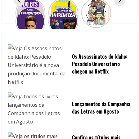
Os Assassinatos de Idaho:
Pesadelo Universitário
chegou na Netflix
Lançamentos da Companhia
das Letras em Agosto
Confira os títulos mais