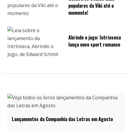
populares da Viki até o
momento!
Abrindo o jogo: Intrínseca
lança novo sport romance
Lançamentos da Companhia das Letras em Agosto