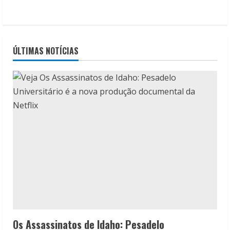
ÚLTIMAS NOTÍCIAS
Os Assassinatos de Idaho: Pesadelo