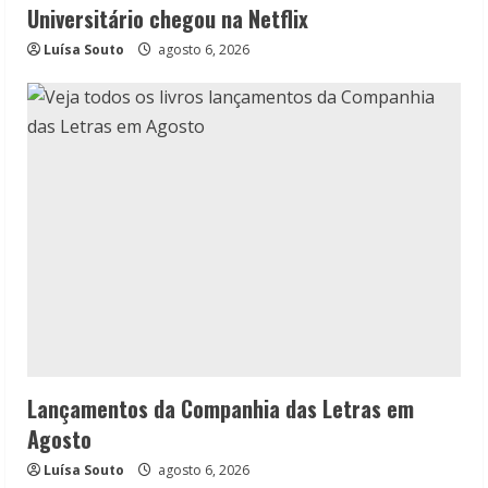
Universitário chegou na Netflix
Luísa Souto
agosto 6, 2026
Lançamentos da Companhia das Letras em
Agosto
Luísa Souto
agosto 6, 2026