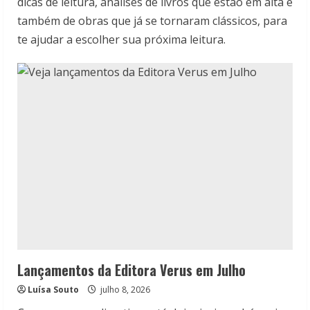
dicas de leitura, análises de livros que estão em alta e
também de obras que já se tornaram clássicos, para
te ajudar a escolher sua próxima leitura.
Lançamentos da Editora Verus em Julho
Luísa Souto
julho 8, 2026