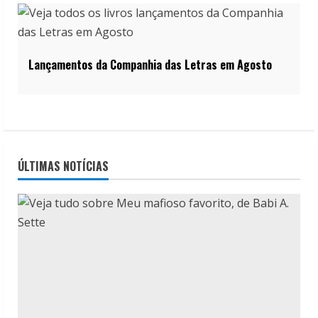
Lançamentos da Companhia das Letras em Agosto
ÚLTIMAS NOTÍCIAS