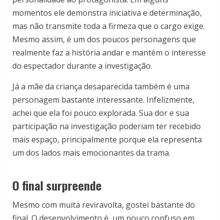
momentos ele demonstra iniciativa e determinação,
mas não transmite toda a firmeza que o cargo exige.
Mesmo assim, é um dos poucos personagens que
realmente faz a história andar e mantém o interesse
do espectador durante a investigação.
Já a mãe da criança desaparecida também é uma
personagem bastante interessante. Infelizmente,
achei que ela foi pouco explorada. Sua dor e sua
participação na investigação poderiam ter recebido
mais espaço, principalmente porque ela representa
um dos lados mais emocionantes da trama.
O final surpreende
Mesmo com muita reviravolta, gostei bastante do
final. O desenvolvimento é um pouco confuso em