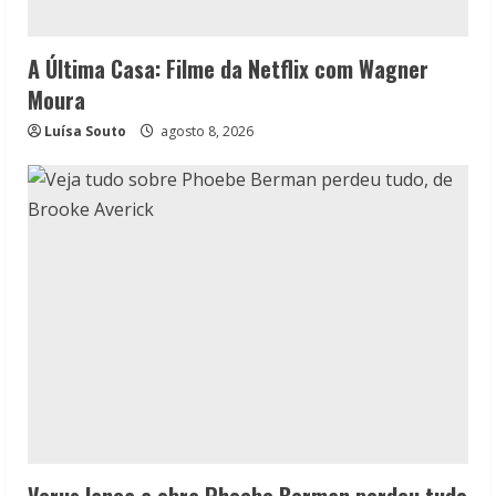
A Última Casa: Filme da Netflix com Wagner
Moura
Luísa Souto
agosto 8, 2026