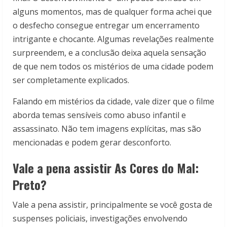
alguns momentos, mas de qualquer forma achei que
o desfecho consegue entregar um encerramento
intrigante e chocante. Algumas revelações realmente
surpreendem, e a conclusão deixa aquela sensação
de que nem todos os mistérios de uma cidade podem
ser completamente explicados.
Falando em mistérios da cidade, vale dizer que o filme
aborda temas sensíveis como abuso infantil e
assassinato. Não tem imagens explícitas, mas são
mencionadas e podem gerar desconforto.
Vale a pena assistir As Cores do Mal:
Preto?
Vale a pena assistir, principalmente se você gosta de
suspenses policiais, investigações envolvendo