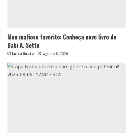
Meu mafioso favorito: Conheça novo livro de
Babi A. Sette
Luísa Souto
agosto 8, 2026