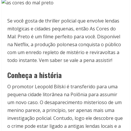
Se você gosta de thriller policial que envolve lendas
mitolgicas e cidades pequenas, então As Cores do
Mal: Preto é um filme perfeito para você. Disponível
na Netflix, a produção polonesa conquista o público
com um enredo repleto de mistério e reviravoltas a
todo instante. Vem saber se vale a pena assistir!
Conheça a história
O promotor Leopold Bilski é transferido para uma
pequena cidade litorânea na Polônia para assumir
um novo caso. O desaparecimento misterioso de um
menino parece, a princípio, ser apenas mais uma
investigação policial. Contudo, logo ele descobre que
o crime pode estar ligado a antigas lendas locais e a