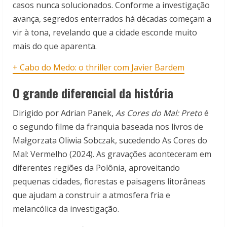
casos nunca solucionados. Conforme a investigação
avança, segredos enterrados há décadas começam a
vir à tona, revelando que a cidade esconde muito
mais do que aparenta.
+ Cabo do Medo: o thriller com Javier Bardem
O grande diferencial da história
Dirigido por Adrian Panek,
As Cores do Mal: Preto
é
o segundo filme da franquia baseada nos livros de
Małgorzata Oliwia Sobczak, sucedendo As Cores do
Mal: Vermelho (2024). As gravações aconteceram em
diferentes regiões da Polônia, aproveitando
pequenas cidades, florestas e paisagens litorâneas
que ajudam a construir a atmosfera fria e
melancólica da investigação.