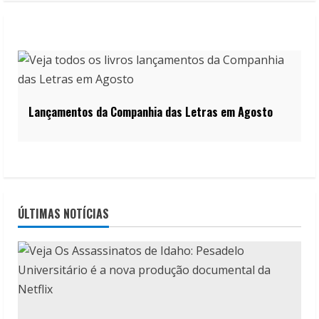
Lançamentos da Companhia das Letras em Agosto
ÚLTIMAS NOTÍCIAS