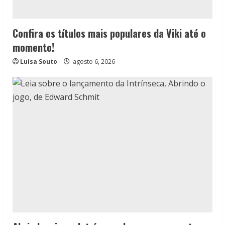
Confira os títulos mais populares da Viki até o
momento!
Luísa Souto
agosto 6, 2026