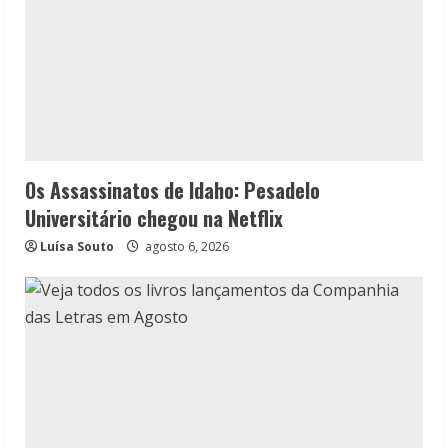
Os Assassinatos de Idaho: Pesadelo
Universitário chegou na Netflix
Luísa Souto
agosto 6, 2026