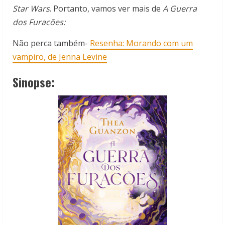
Star Wars
. Portanto, vamos ver mais de
A Guerra
dos Furacões:
Não perca também-
Resenha: Morando com um
vampiro, de Jenna Levine
Sinopse: