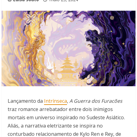
Lançamento da
Intrínseca
,
A Guerra dos Furacões
traz romance arrebatador entre dois inimigos
mortais em universo inspirado no Sudeste Asiático.
Aliás, a narrativa eletrizante se inspira no
conturbado relacionamento de Kylo Ren e Rey, de