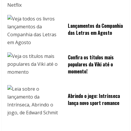
Lançamentos da Companhia
das Letras em Agosto
Confira os títulos mais
populares da Viki até o
momento!
Abrindo o jogo: Intrínseca
lança novo sport romance