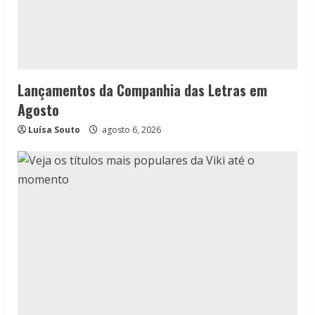
Lançamentos da Companhia das Letras em
Agosto
Luísa Souto
agosto 6, 2026