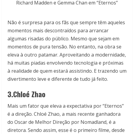
Richard Madden e Gemma Chan em “Eternos”
Não é surpresa para os fãs que sempre têm aqueles
momentos mais descontraídos para arrancar
algumas risadas do público. Mesmo que sejam em
momentos de pura tensão. No entanto, na obra se
eleva à outro patamar. Aproveitando a modernidade,
há muitas piadas envolvendo tecnologia e próximas
à realidade de quem estará assistindo. E trazendo um
divertimento leve e diferente de tudo já feito.
3.Chloé Zhao
Mais um fator que eleva a expectativa por “Eternos”
é a direção. Chloé Zhao, a mais recente ganhadora
do Oscar de Melhor Direção por Nomadland, é a
diretora. Sendo assim, esse é o primeiro filme, desde