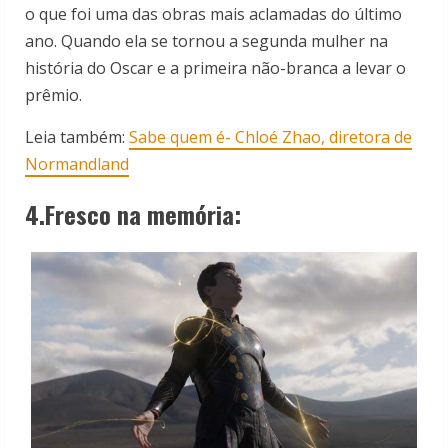
o que foi uma das obras mais aclamadas do último
ano. Quando ela se tornou a segunda mulher na
história do Oscar e a primeira não-branca a levar o
prêmio.
Leia também:
Sabe quem é- Chloé Zhao, diretora de
Normandland
4.Fresco na memória: