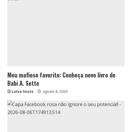
Meu mafioso favorito: Conheça novo livro de
Babi A. Sette
Luísa Souto
agosto 8, 2026