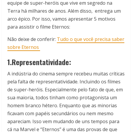
equipe de super-heróis que vive em segredo na
Terra há milhares de anos. Além disso, entrega um
arco épico. Por isso, vamos apresentar 5 motivos
para assistir o filme Eternos:
Não deixe de conferir:
Tudo o que você precisa saber
sobre Eternos
1.Representatividade:
A indústria do cinema sempre recebeu muitas críticas
pela falta de representatividade. Incluindo os filmes
de super-heróis. Especialmente pelo fato de que, em
sua maioria, todos tinham como protagonista um
homem branco hétero. Enquanto que as minorias
ficavam com papéis secundários ou nem mesmo
apareciam. Isso vem mudando de uns tempos para
cá na Marvel e “Eternos” é uma das provas de que