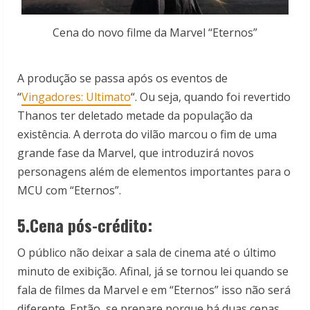
Cena do novo filme da Marvel “Eternos”
A produção se passa após os eventos de
“
Vingadores: Ultimato
“. Ou seja, quando foi revertido
Thanos ter deletado metade da população da
existência. A derrota do vilão marcou o fim de uma
grande fase da Marvel, que introduzirá novos
personagens além de elementos importantes para o
MCU com “Eternos”.
5.Cena pós-crédito:
O público não deixar a sala de cinema até o último
minuto de exibição. Afinal, já se tornou lei quando se
fala de filmes da Marvel e em “Eternos” isso não será
diferente. Então, se prepare porque há duas cenas