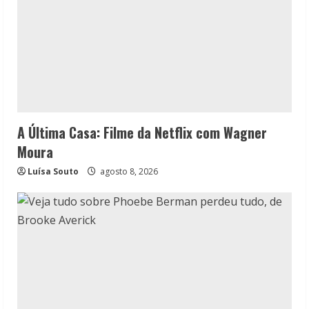
A Última Casa: Filme da Netflix com Wagner
Moura
Luísa Souto
agosto 8, 2026