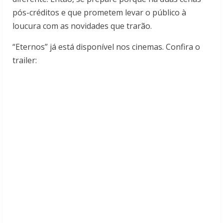
pós-créditos e que prometem levar o público à
loucura com as novidades que trarão.
“Eternos” já está disponível nos cinemas. Confira o
trailer: