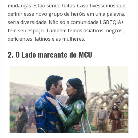
mudanças estão sendo feitas. Caso tivéssemos que
definir esse novo grupo de heróis em uma palavra,
seria diversidade. Não só a comunidade LGBTQIA+
tem seu espaço. Também temos asiáticos, negros,
deficientes, latinos e as mulheres.
2. O Lado marcante do MCU