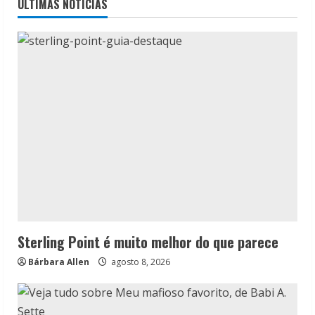
ÚLTIMAS NOTÍCIAS
Sterling Point é muito melhor do que parece
Bárbara Allen
agosto 8, 2026