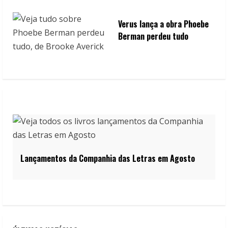
Verus lança a obra Phoebe
Berman perdeu tudo
Lançamentos da Companhia das Letras em Agosto