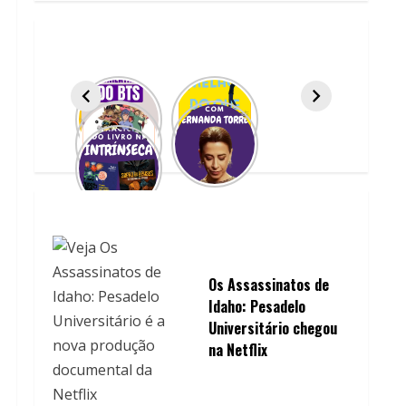
Os Assassinatos de
Idaho: Pesadelo
Universitário chegou
na Netflix