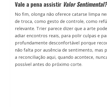
Vale a pena assistir
Valor Sentimental?
No fim, olonga não oferece catarse limpa 
de troca, como gesto de controle, como ref
relevante. Trier parece dizer que a arte po
adiar encontros reais, para polir culpas e pa
profundamente desconfortável porque recon
não falta por ausência de sentimento, mas p
a reconciliação aqui, quando acontece, nunc
possível antes do próximo corte.