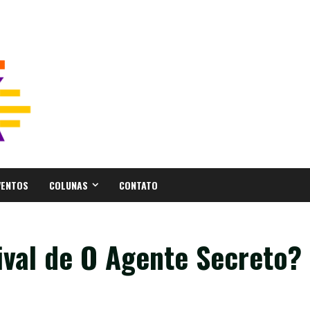
VENTOS
COLUNAS
CONTATO
ival de O Agente Secreto?