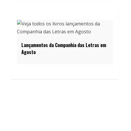
Lançamentos da Companhia das Letras em
Agosto