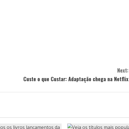
Next:
Custe o que Custar: Adaptação chega na Netflix