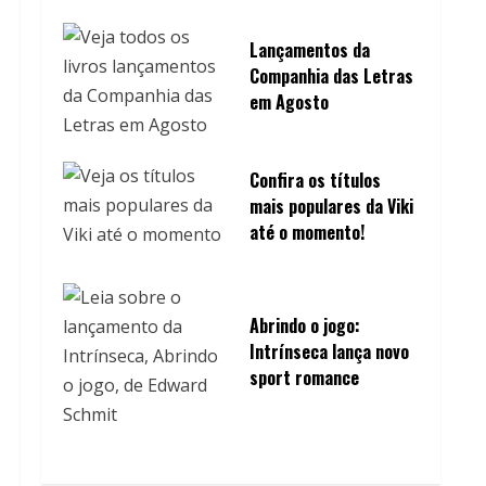
Lançamentos da
Companhia das Letras
em Agosto
Confira os títulos
mais populares da Viki
até o momento!
Abrindo o jogo:
Intrínseca lança novo
sport romance