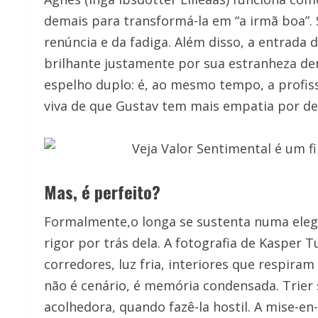
demais para transformá-la em “a irmã boa”. 
renúncia e da fadiga. Além disso, a entrada
brilhante justamente por sua estranheza de
espelho duplo: é, ao mesmo tempo, a profis
viva de que Gustav tem mais empatia por des
Mas, é perfeito?
Formalmente,o longa se sustenta numa eleg
rigor por trás dela. A fotografia de Kasper 
corredores, luz fria, interiores que respira
não é cenário, é memória condensada. Trier 
acolhedora, quando fazê-la hostil. A mise-