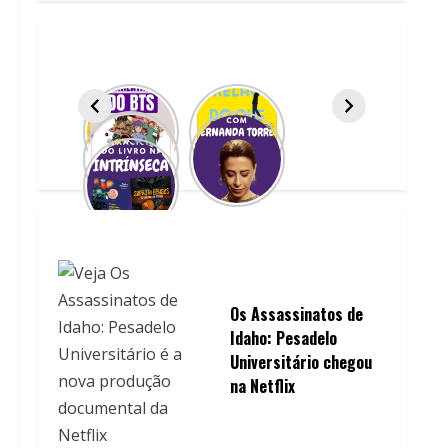
Os Assassinatos de
Idaho: Pesadelo
Universitário chegou
na Netflix