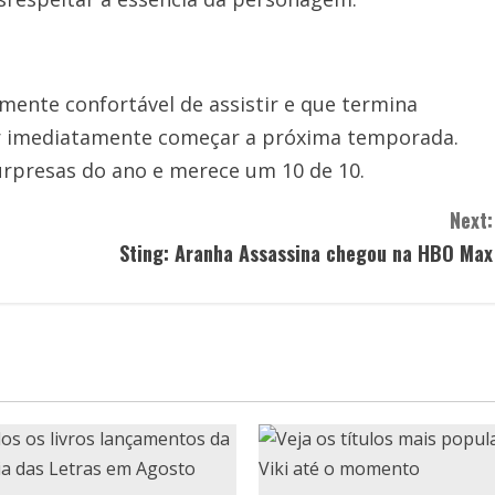
amente confortável de assistir e que termina
er imediatamente começar a próxima temporada.
rpresas do ano e merece um 10 de 10.
Next:
Sting: Aranha Assassina chegou na HBO Max