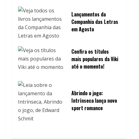
Lançamentos da
Companhia das Letras
em Agosto
Confira os títulos
mais populares da Viki
até o momento!
Abrindo o jogo:
Intrínseca lança novo
sport romance