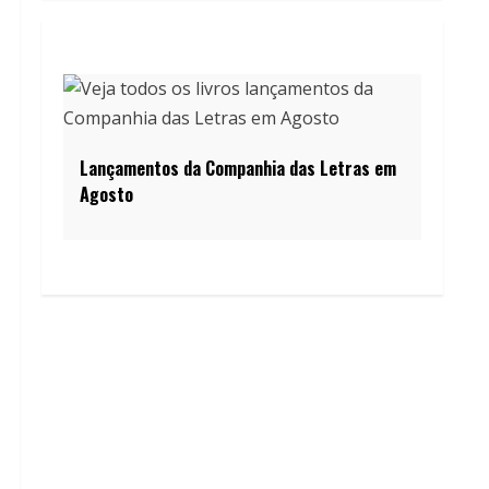
Lançamentos da Companhia das Letras em
Agosto