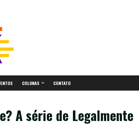
VENTOS
COLUNAS
CONTATO
lle? A série de Legalmente