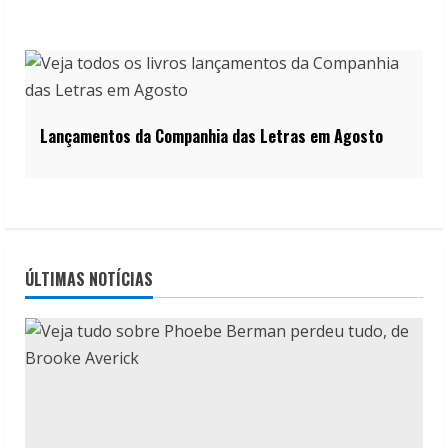
Lançamentos da Companhia das Letras em Agosto
ÚLTIMAS NOTÍCIAS