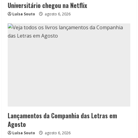
Universitário chegou na Netflix
Luísa Souto
agosto 6, 2026
Lançamentos da Companhia das Letras em
Agosto
Luísa Souto
agosto 6, 2026