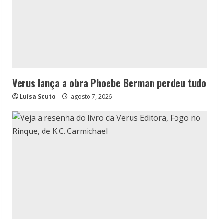
Verus lança a obra Phoebe Berman perdeu tudo
Luísa Souto
agosto 7, 2026