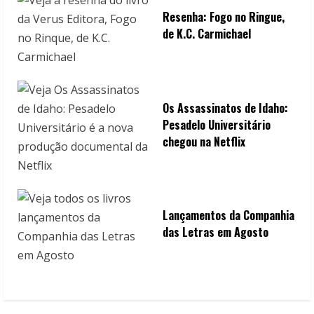
Resenha: Fogo no Ringue,
de K.C. Carmichael
Os Assassinatos de Idaho:
Pesadelo Universitário
chegou na Netflix
Lançamentos da Companhia
das Letras em Agosto