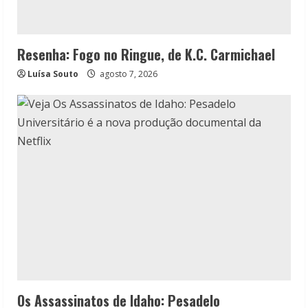
Resenha: Fogo no Ringue, de K.C. Carmichael
Luísa Souto
agosto 7, 2026
Os Assassinatos de Idaho: Pesadelo