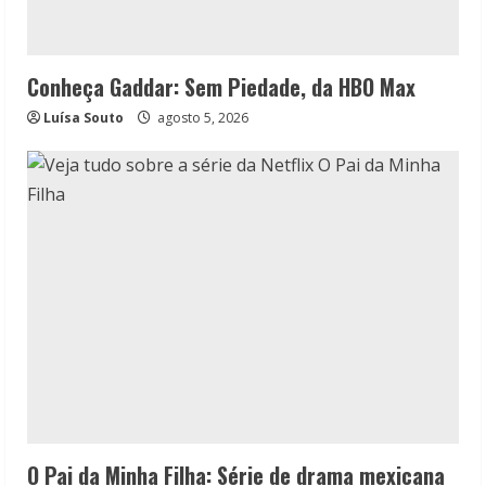
Conheça Gaddar: Sem Piedade, da HBO Max
Luísa Souto
agosto 5, 2026
O Pai da Minha Filha: Série de drama mexicana