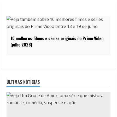
10 melhores filmes e séries originais do Prime Video
(julho 2026)
ÚLTIMAS NOTÍCIAS