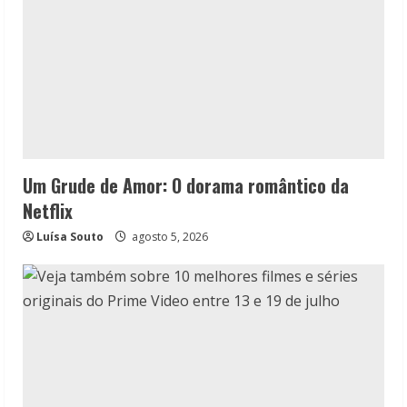
Um Grude de Amor: O dorama romântico da
Netflix
Luísa Souto
agosto 5, 2026