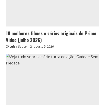
10 melhores filmes e séries originais do Prime
Video (julho 2026)
Luísa Souto
agosto 5, 2026