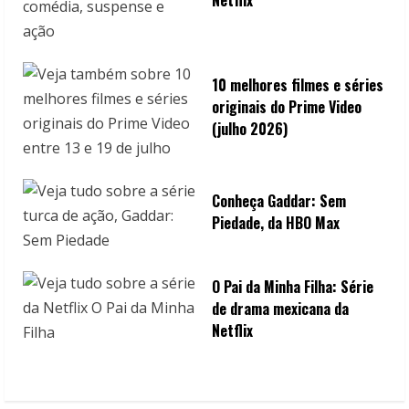
10 melhores filmes e séries
originais do Prime Video
(julho 2026)
Conheça Gaddar: Sem
Piedade, da HBO Max
O Pai da Minha Filha: Série
de drama mexicana da
Netflix