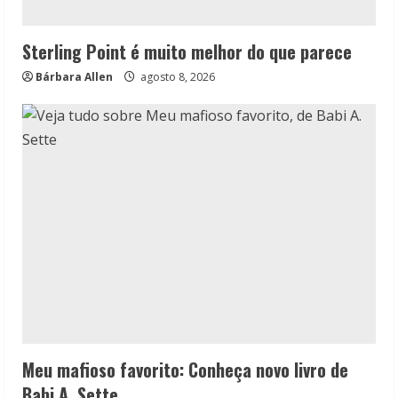
Sterling Point é muito melhor do que parece
Bárbara Allen
agosto 8, 2026
Meu mafioso favorito: Conheça novo livro de
Babi A. Sette