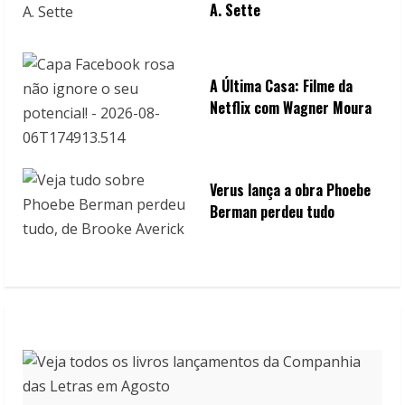
A. Sette
A Última Casa: Filme da
Netflix com Wagner Moura
Verus lança a obra Phoebe
Berman perdeu tudo