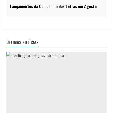
Lançamentos da Companhia das Letras em Agosto
ÚLTIMAS NOTÍCIAS