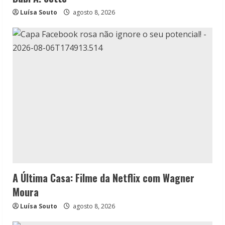
Luísa Souto
agosto 8, 2026
A Última Casa: Filme da Netflix com Wagner
Moura
Luísa Souto
agosto 8, 2026