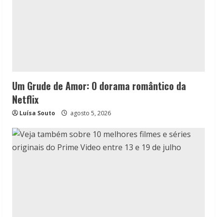
Um Grude de Amor: O dorama romântico da
Netflix
Luísa Souto
agosto 5, 2026