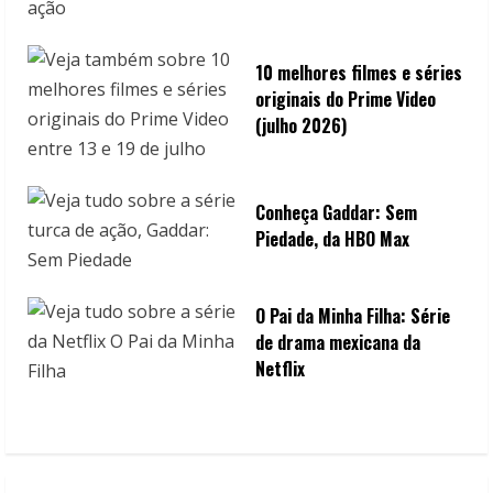
10 melhores filmes e séries
originais do Prime Video
(julho 2026)
Conheça Gaddar: Sem
Piedade, da HBO Max
O Pai da Minha Filha: Série
de drama mexicana da
Netflix