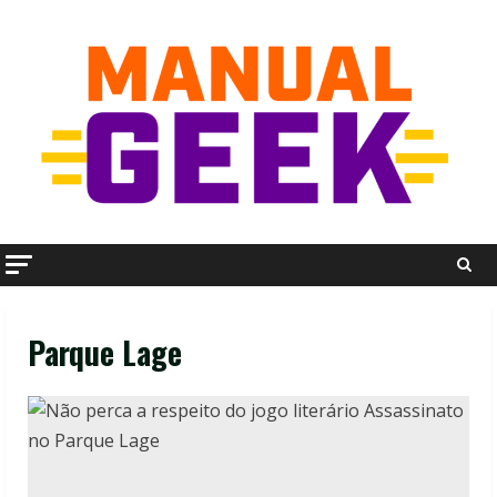
Skip
to
content
Parque Lage