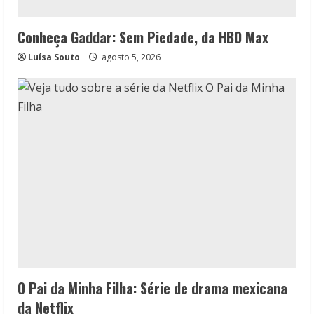
Conheça Gaddar: Sem Piedade, da HBO Max
Luísa Souto
agosto 5, 2026
O Pai da Minha Filha: Série de drama mexicana
da Netflix