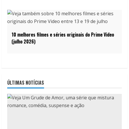
10 melhores filmes e séries originais do Prime Video
(julho 2026)
ÚLTIMAS NOTÍCIAS