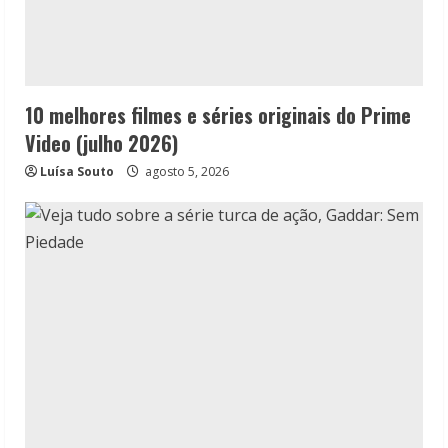
10 melhores filmes e séries originais do Prime
Video (julho 2026)
Luísa Souto
agosto 5, 2026