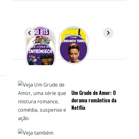
Um Grude de Amor: O
dorama romântico da
Netflix