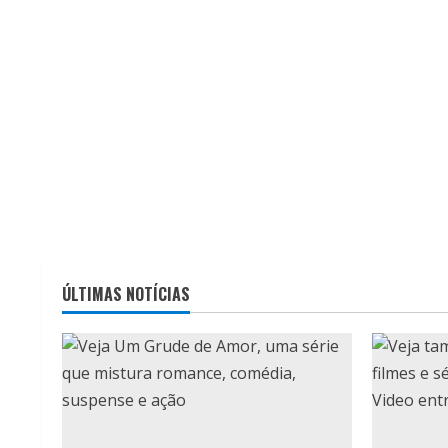
ÚLTIMAS NOTÍCIAS