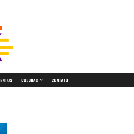
VENTOS
COLUNAS
CONTATO