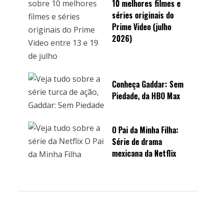
10 melhores filmes e
séries originais do
Prime Video (julho
2026)
Conheça Gaddar: Sem
Piedade, da HBO Max
O Pai da Minha Filha:
Série de drama
mexicana da Netflix