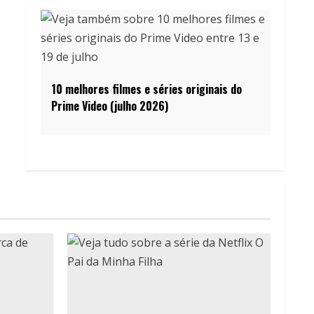
10 melhores filmes e séries originais do
Prime Video (julho 2026)