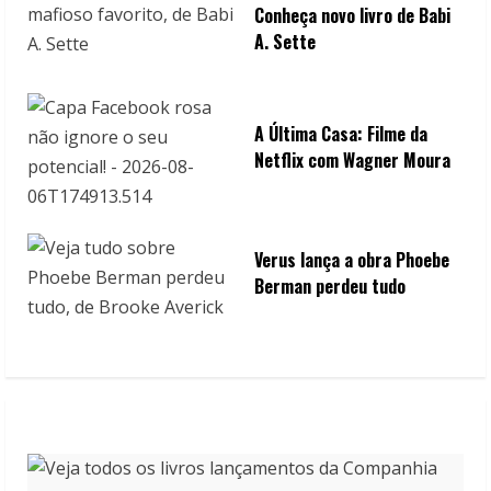
Conheça novo livro de Babi
A. Sette
A Última Casa: Filme da
Netflix com Wagner Moura
Verus lança a obra Phoebe
Berman perdeu tudo