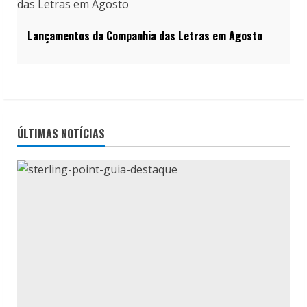
Lançamentos da Companhia das Letras em Agosto
ÚLTIMAS NOTÍCIAS