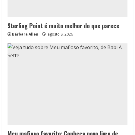
Sterling Point é muito melhor do que parece
Bárbara Allen
agosto 8, 2026
Meu mafioso favorito: Conheça novo livro de