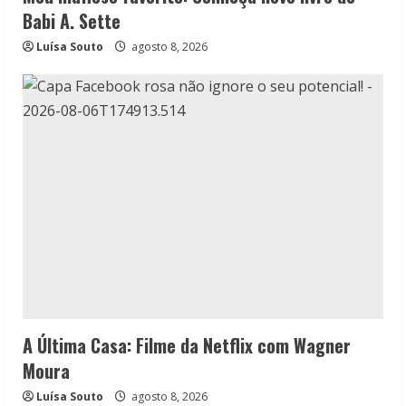
Babi A. Sette
Luísa Souto
agosto 8, 2026
A Última Casa: Filme da Netflix com Wagner
Moura
Luísa Souto
agosto 8, 2026