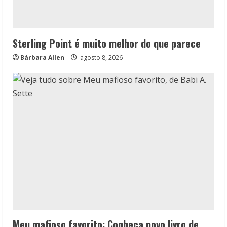
Sterling Point é muito melhor do que parece
Bárbara Allen
agosto 8, 2026
Meu mafioso favorito: Conheça novo livro de