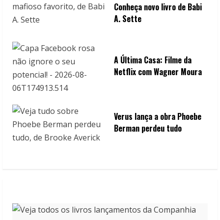
Conheça novo livro de Babi
A. Sette
A Última Casa: Filme da
Netflix com Wagner Moura
Verus lança a obra Phoebe
Berman perdeu tudo