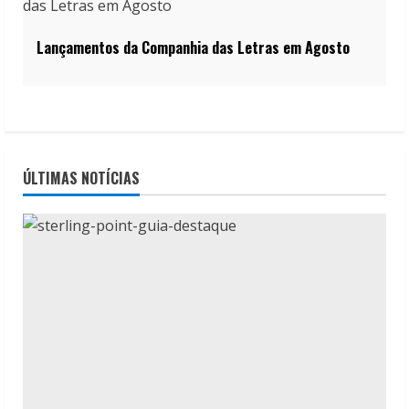
Lançamentos da Companhia das Letras em Agosto
ÚLTIMAS NOTÍCIAS