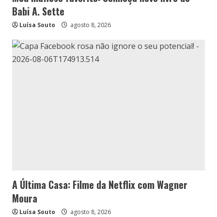
Babi A. Sette
Luísa Souto
agosto 8, 2026
A Última Casa: Filme da Netflix com Wagner
Moura
Luísa Souto
agosto 8, 2026