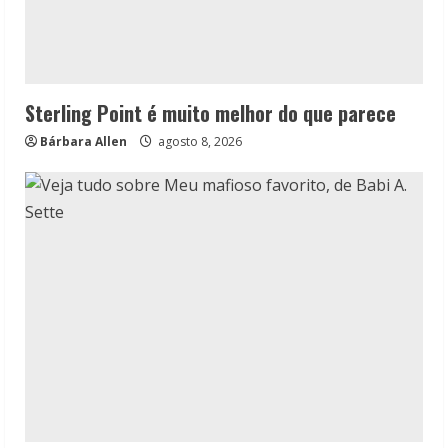
Sterling Point é muito melhor do que parece
Bárbara Allen
agosto 8, 2026