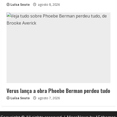
Luísa Souto
agosto 8, 2026
Verus lança a obra Phoebe Berman perdeu tudo
Luísa Souto
agosto 7, 2026