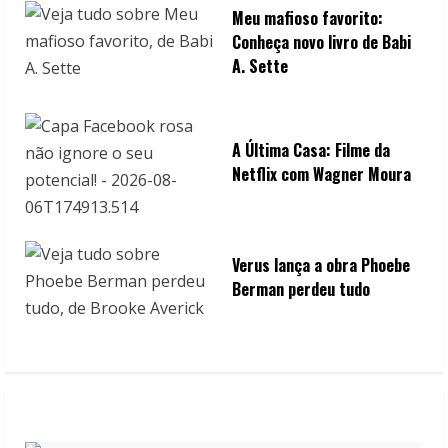
Meu mafioso favorito:
Conheça novo livro de Babi
A. Sette
A Última Casa: Filme da
Netflix com Wagner Moura
Verus lança a obra Phoebe
Berman perdeu tudo