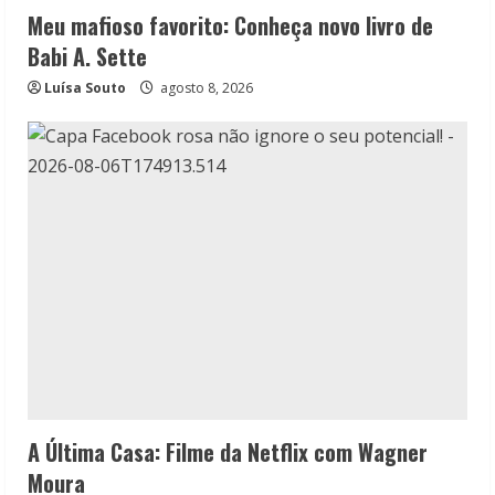
Meu mafioso favorito: Conheça novo livro de
Babi A. Sette
Luísa Souto
agosto 8, 2026
A Última Casa: Filme da Netflix com Wagner
Moura