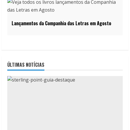
Lançamentos da Companhia das Letras em Agosto
ÚLTIMAS NOTÍCIAS