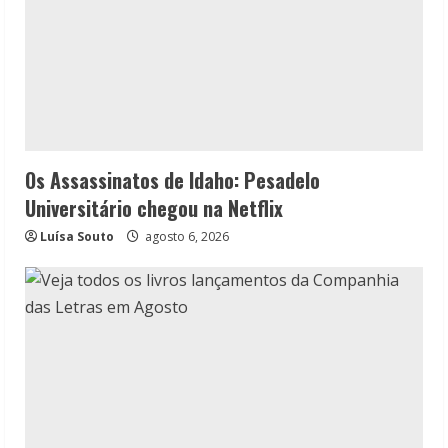
Os Assassinatos de Idaho: Pesadelo
Universitário chegou na Netflix
Luísa Souto
agosto 6, 2026