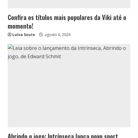
Confira os títulos mais populares da Viki até o
momento!
Luísa Souto
agosto 6, 2026
Abrindo o jogo: Intrínseca lança novo sport