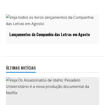
Lançamentos da Companhia das Letras em Agosto
ÚLTIMAS NOTÍCIAS