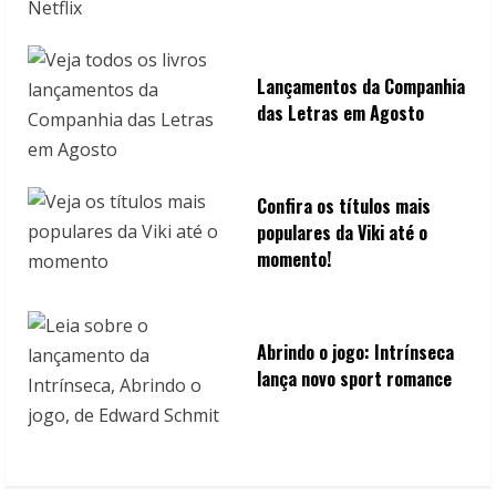
Lançamentos da Companhia
das Letras em Agosto
Confira os títulos mais
populares da Viki até o
momento!
Abrindo o jogo: Intrínseca
lança novo sport romance