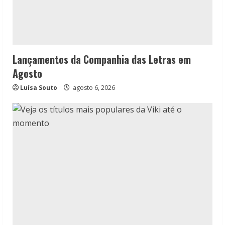
Lançamentos da Companhia das Letras em
Agosto
Luísa Souto
agosto 6, 2026