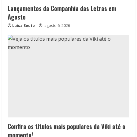
Lançamentos da Companhia das Letras em
Agosto
Luísa Souto
agosto 6, 2026
Confira os títulos mais populares da Viki até o
momento!