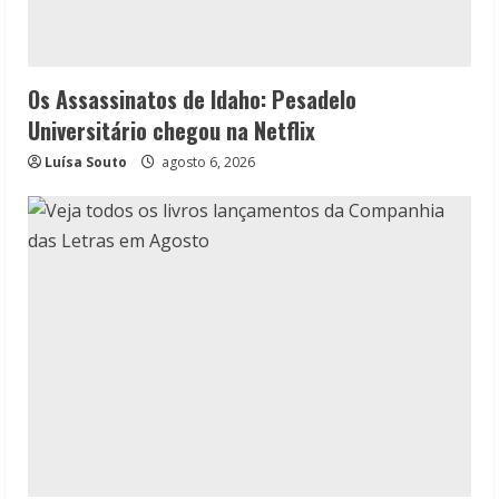
Os Assassinatos de Idaho: Pesadelo
Universitário chegou na Netflix
Luísa Souto
agosto 6, 2026