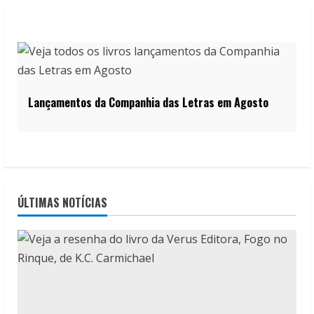
Lançamentos da Companhia das Letras em Agosto
ÚLTIMAS NOTÍCIAS