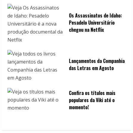
Os Assassinatos de Idaho:
Pesadelo Universitário
chegou na Netflix
Lançamentos da Companhia
das Letras em Agosto
Confira os títulos mais
populares da Viki até o
momento!