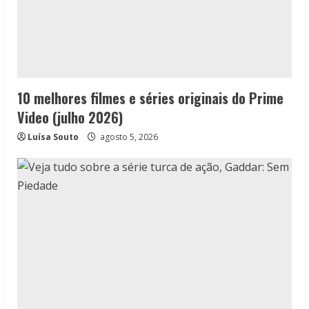
10 melhores filmes e séries originais do Prime
Video (julho 2026)
Luísa Souto
agosto 5, 2026