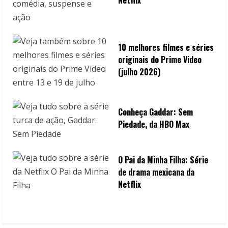
10 melhores filmes e séries
originais do Prime Video
(julho 2026)
Conheça Gaddar: Sem
Piedade, da HBO Max
O Pai da Minha Filha: Série
de drama mexicana da
Netflix