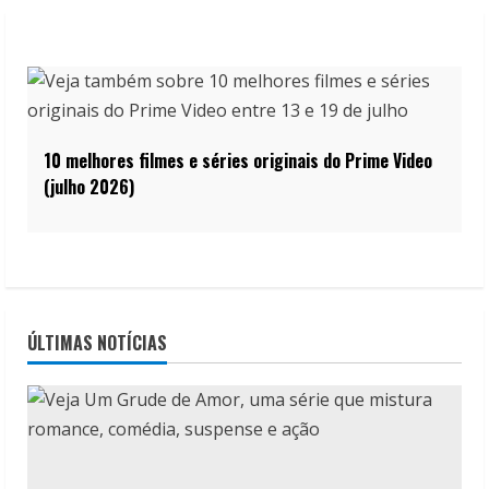
10 melhores filmes e séries originais do Prime Video
(julho 2026)
ÚLTIMAS NOTÍCIAS