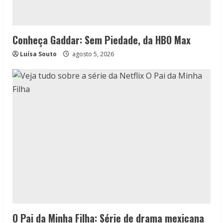
Conheça Gaddar: Sem Piedade, da HBO Max
Luísa Souto
agosto 5, 2026
O Pai da Minha Filha: Série de drama mexicana