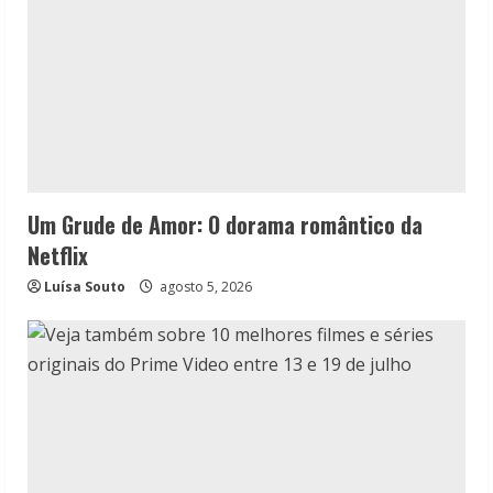
Um Grude de Amor: O dorama romântico da
Netflix
Luísa Souto
agosto 5, 2026