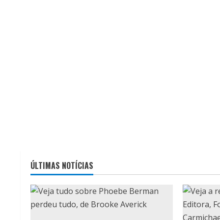
ÚLTIMAS NOTÍCIAS