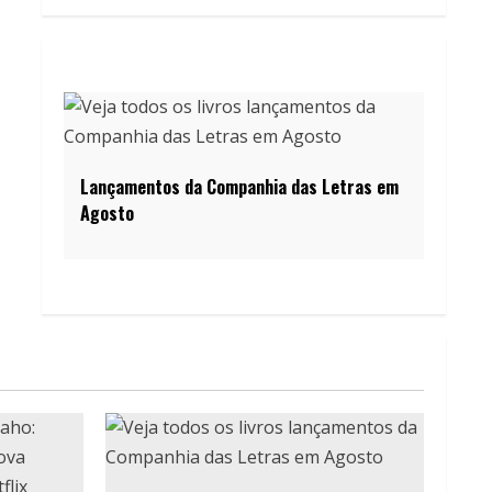
Lançamentos da Companhia das Letras em
Agosto