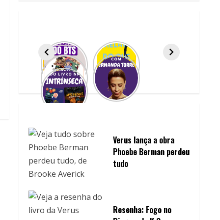
Verus lança a obra
Phoebe Berman perdeu
tudo
Resenha: Fogo no