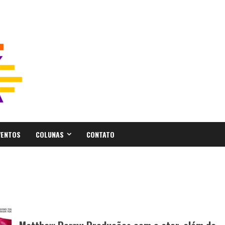
VENTOS
COLUNAS
CONTATO