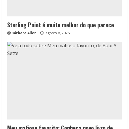
Sterling Point é muito melhor do que parece
Bárbara Allen
agosto 8, 2026
Meu mafioso favorito: Conheça novo livro de