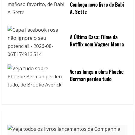
Conheça novo livro de Babi
A. Sette
A Última Casa: Filme da
Netflix com Wagner Moura
Verus lança a obra Phoebe
Berman perdeu tudo