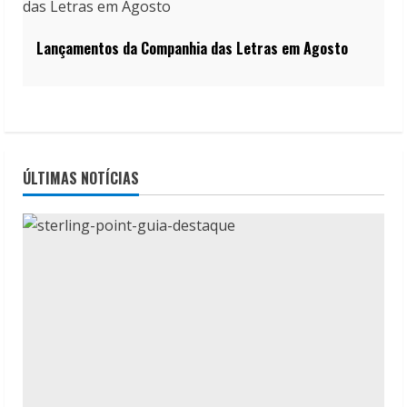
Lançamentos da Companhia das Letras em Agosto
ÚLTIMAS NOTÍCIAS