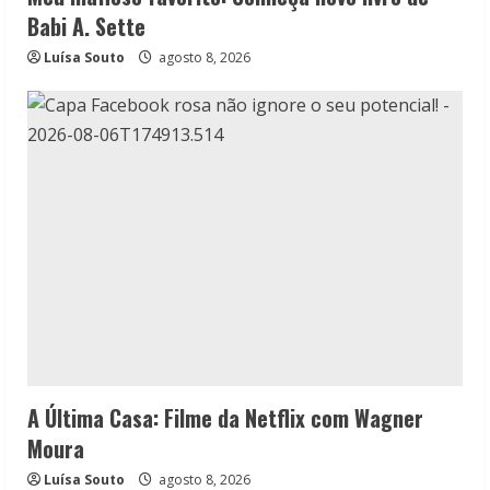
Babi A. Sette
Luísa Souto
agosto 8, 2026
A Última Casa: Filme da Netflix com Wagner
Moura
Luísa Souto
agosto 8, 2026