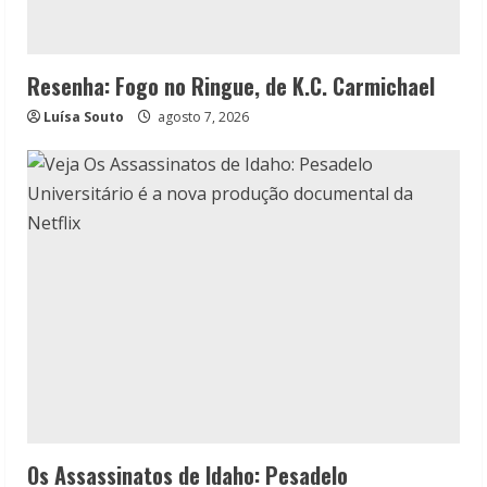
Resenha: Fogo no Ringue, de K.C. Carmichael
Luísa Souto
agosto 7, 2026
Os Assassinatos de Idaho: Pesadelo