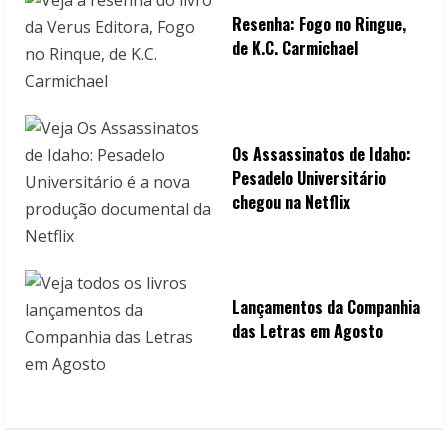
Resenha: Fogo no Ringue,
de K.C. Carmichael
Os Assassinatos de Idaho:
Pesadelo Universitário
chegou na Netflix
Lançamentos da Companhia
das Letras em Agosto