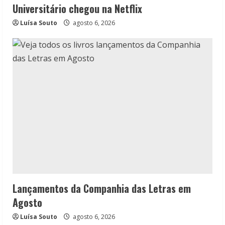
Universitário chegou na Netflix
Luísa Souto
agosto 6, 2026
Lançamentos da Companhia das Letras em
Agosto
Luísa Souto
agosto 6, 2026