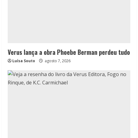
Verus lança a obra Phoebe Berman perdeu tudo
Luísa Souto
agosto 7, 2026