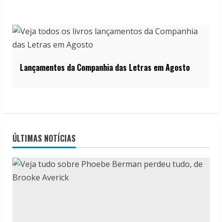
Lançamentos da Companhia das Letras em Agosto
ÚLTIMAS NOTÍCIAS