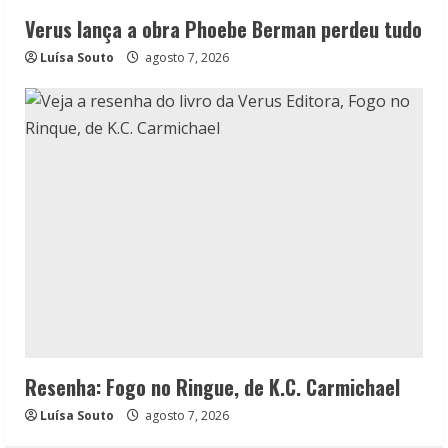
Verus lança a obra Phoebe Berman perdeu tudo
Luísa Souto
agosto 7, 2026
Resenha: Fogo no Ringue, de K.C. Carmichael
Luísa Souto
agosto 7, 2026