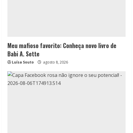
Meu mafioso favorito: Conheça novo livro de
Babi A. Sette
Luísa Souto
agosto 8, 2026