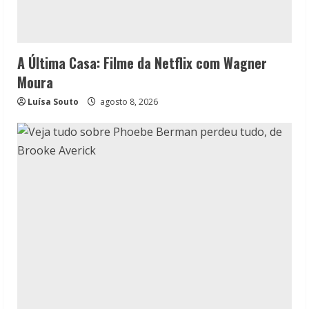
A Última Casa: Filme da Netflix com Wagner
Moura
Luísa Souto
agosto 8, 2026