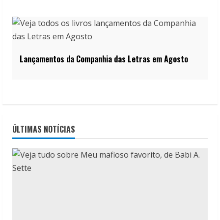
Lançamentos da Companhia das Letras em Agosto
ÚLTIMAS NOTÍCIAS