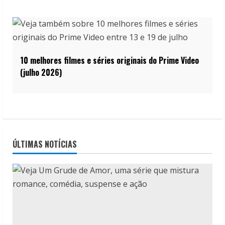
10 melhores filmes e séries originais do Prime Video
(julho 2026)
ÚLTIMAS NOTÍCIAS