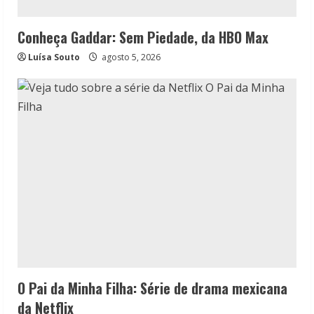
Conheça Gaddar: Sem Piedade, da HBO Max
Luísa Souto
agosto 5, 2026
O Pai da Minha Filha: Série de drama mexicana
da Netflix