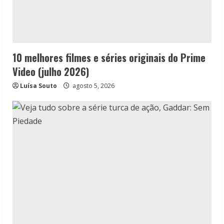
10 melhores filmes e séries originais do Prime
Video (julho 2026)
Luísa Souto
agosto 5, 2026