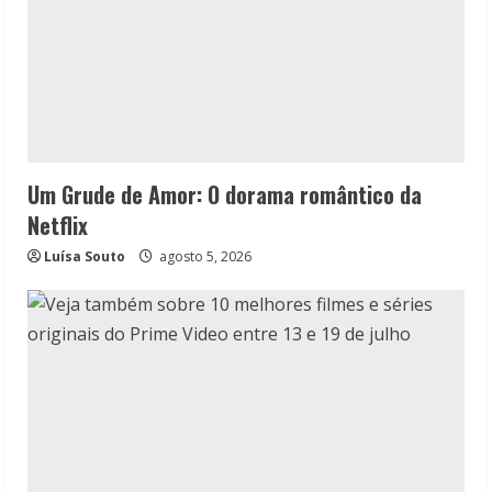
Um Grude de Amor: O dorama romântico da
Netflix
Luísa Souto
agosto 5, 2026