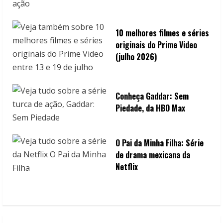
10 melhores filmes e séries
originais do Prime Video
(julho 2026)
Conheça Gaddar: Sem
Piedade, da HBO Max
O Pai da Minha Filha: Série
de drama mexicana da
Netflix