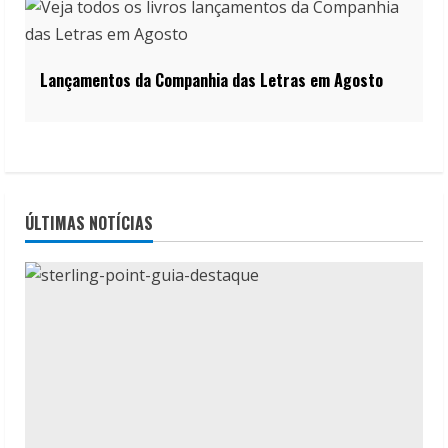
Lançamentos da Companhia das Letras em Agosto
ÚLTIMAS NOTÍCIAS