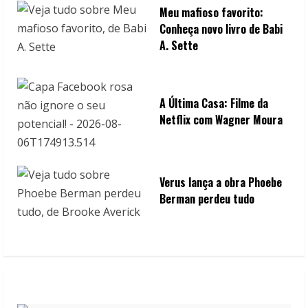
Meu mafioso favorito:
Conheça novo livro de Babi
A. Sette
A Última Casa: Filme da
Netflix com Wagner Moura
Verus lança a obra Phoebe
Berman perdeu tudo