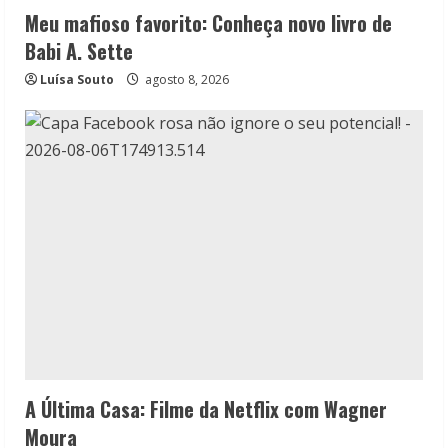
Meu mafioso favorito: Conheça novo livro de
Babi A. Sette
Luísa Souto
agosto 8, 2026
A Última Casa: Filme da Netflix com Wagner
Moura