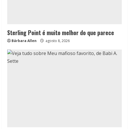
Sterling Point é muito melhor do que parece
Bárbara Allen
agosto 8, 2026