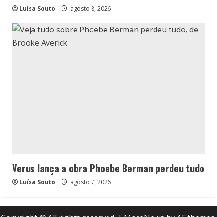
Luísa Souto
agosto 8, 2026
Verus lança a obra Phoebe Berman perdeu tudo
Luísa Souto
agosto 7, 2026