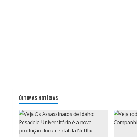
ÚLTIMAS NOTÍCIAS