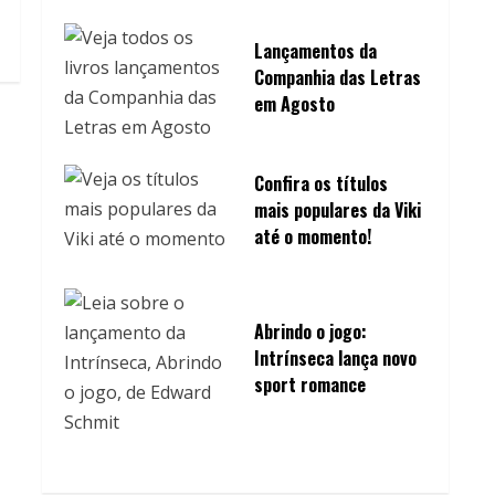
Lançamentos da
Companhia das Letras
em Agosto
Confira os títulos
mais populares da Viki
até o momento!
Abrindo o jogo:
Intrínseca lança novo
sport romance