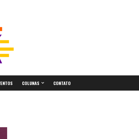
VENTOS
COLUNAS
CONTATO