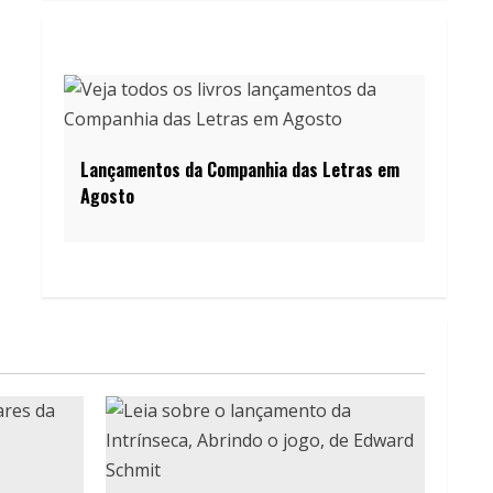
Lançamentos da Companhia das Letras em
Agosto