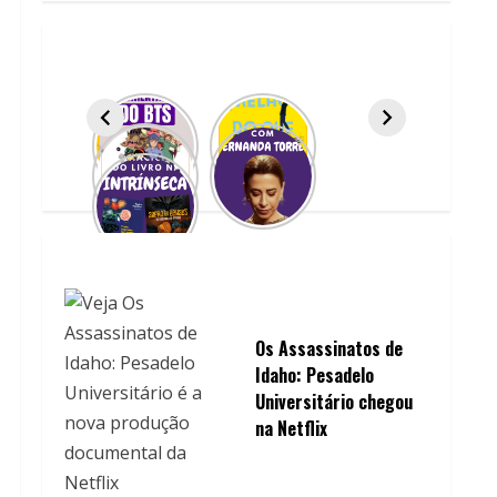
Os Assassinatos de
Idaho: Pesadelo
Universitário chegou
na Netflix