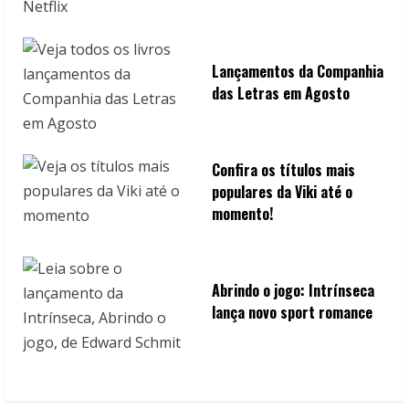
Lançamentos da Companhia
das Letras em Agosto
Confira os títulos mais
populares da Viki até o
momento!
Abrindo o jogo: Intrínseca
lança novo sport romance