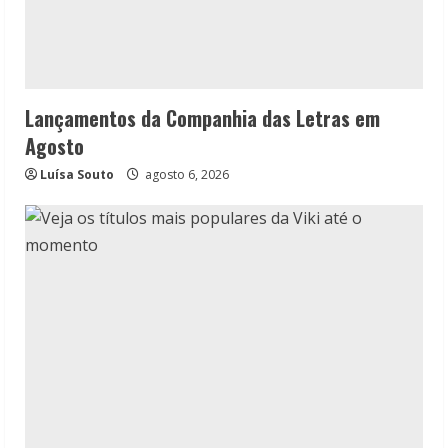
Lançamentos da Companhia das Letras em
Agosto
Luísa Souto
agosto 6, 2026