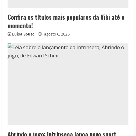
Confira os títulos mais populares da Viki até o
momento!
Luísa Souto
agosto 6, 2026
Abrindo o jogo: Intrínseca lança novo sport