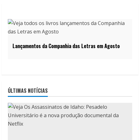
Lançamentos da Companhia das Letras em Agosto
ÚLTIMAS NOTÍCIAS