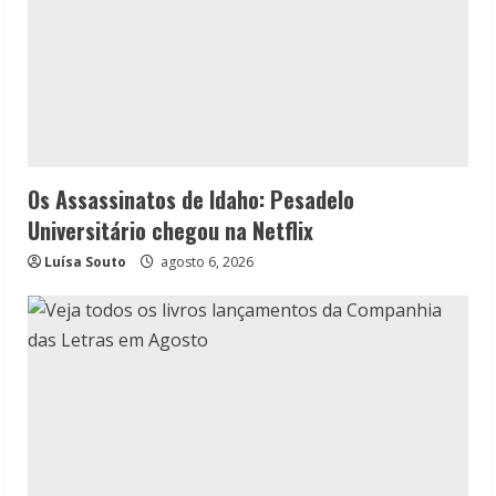
Os Assassinatos de Idaho: Pesadelo
Universitário chegou na Netflix
Luísa Souto
agosto 6, 2026