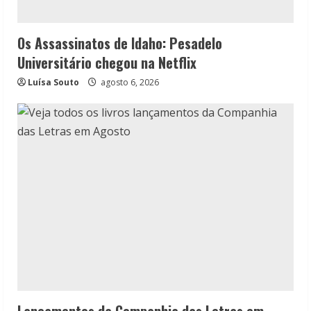
Os Assassinatos de Idaho: Pesadelo
Universitário chegou na Netflix
Luísa Souto
agosto 6, 2026