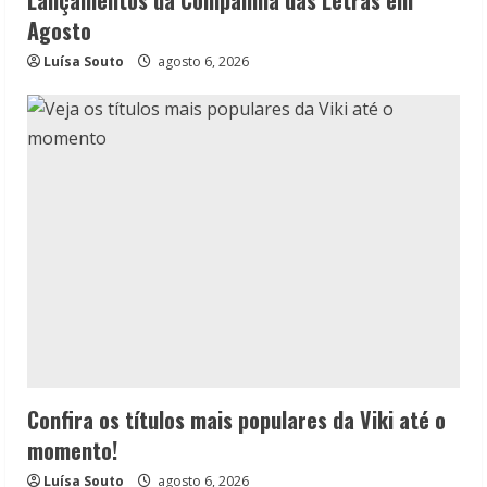
Lançamentos da Companhia das Letras em
Agosto
Luísa Souto
agosto 6, 2026
Confira os títulos mais populares da Viki até o
momento!
Luísa Souto
agosto 6, 2026