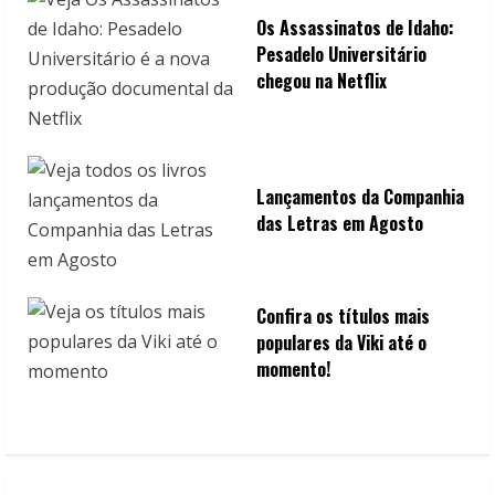
Os Assassinatos de Idaho:
Pesadelo Universitário
chegou na Netflix
Lançamentos da Companhia
das Letras em Agosto
Confira os títulos mais
populares da Viki até o
momento!