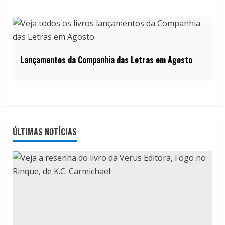
Lançamentos da Companhia das Letras em Agosto
ÚLTIMAS NOTÍCIAS