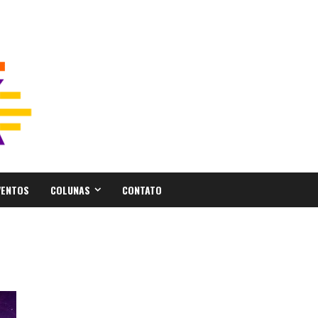
VENTOS
COLUNAS
CONTATO