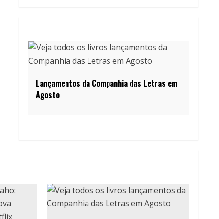
Lançamentos da Companhia das Letras em
Agosto