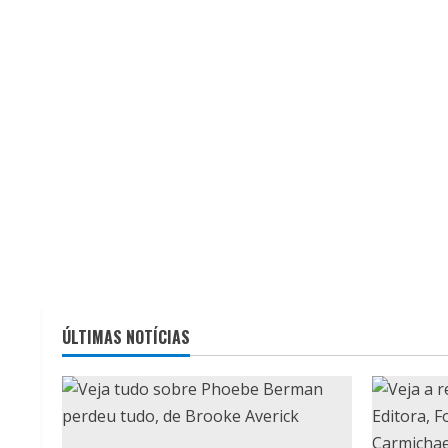
ÚLTIMAS NOTÍCIAS