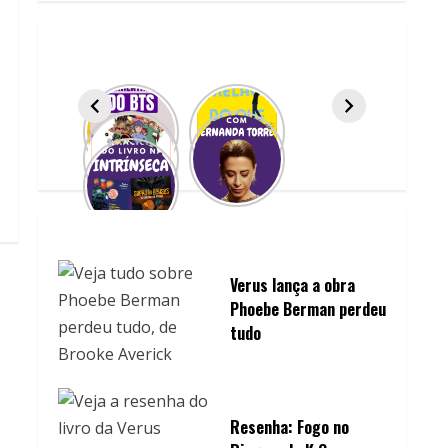
Verus lança a obra
Phoebe Berman perdeu
tudo
Resenha: Fogo no