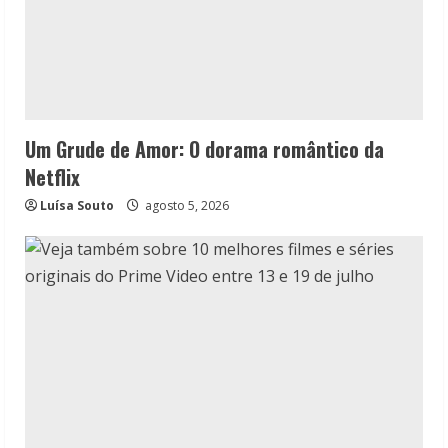
Um Grude de Amor: O dorama romântico da
Netflix
Luísa Souto
agosto 5, 2026