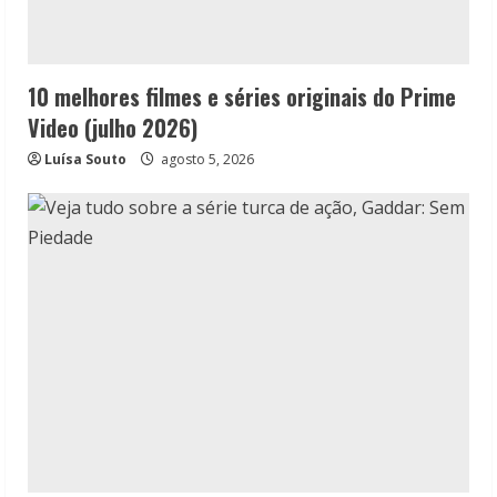
10 melhores filmes e séries originais do Prime
Video (julho 2026)
Luísa Souto
agosto 5, 2026