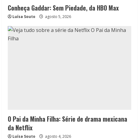
Conheça Gaddar: Sem Piedade, da HBO Max
Luísa Souto
agosto 5, 2026
O Pai da Minha Filha: Série de drama mexicana
da Netflix
Luísa Souto
agosto 4, 2026