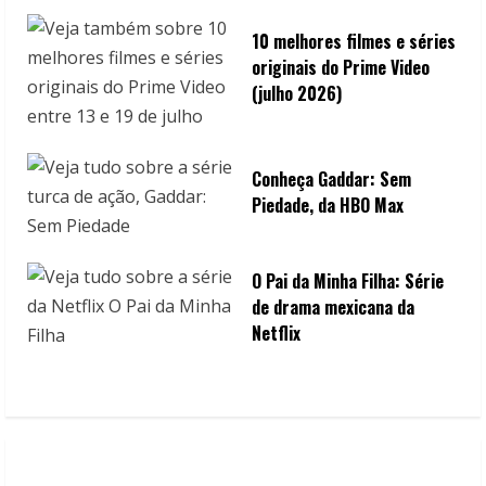
10 melhores filmes e séries
originais do Prime Video
(julho 2026)
Conheça Gaddar: Sem
Piedade, da HBO Max
O Pai da Minha Filha: Série
de drama mexicana da
Netflix