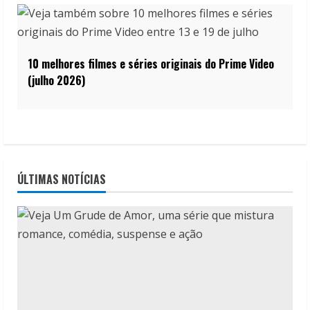
10 melhores filmes e séries originais do Prime Video
(julho 2026)
ÚLTIMAS NOTÍCIAS