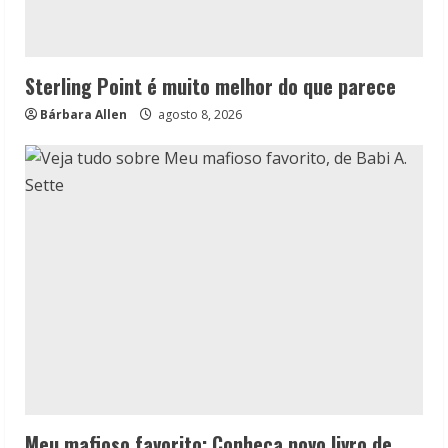
Sterling Point é muito melhor do que parece
Bárbara Allen
agosto 8, 2026
Meu mafioso favorito: Conheça novo livro de