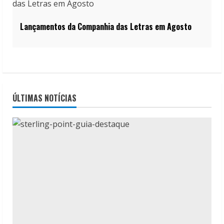
Lançamentos da Companhia das Letras em Agosto
ÚLTIMAS NOTÍCIAS