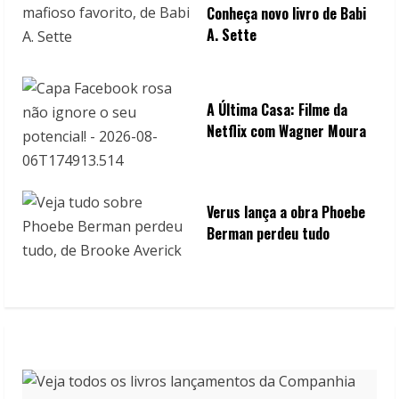
Conheça novo livro de Babi
A. Sette
A Última Casa: Filme da
Netflix com Wagner Moura
Verus lança a obra Phoebe
Berman perdeu tudo