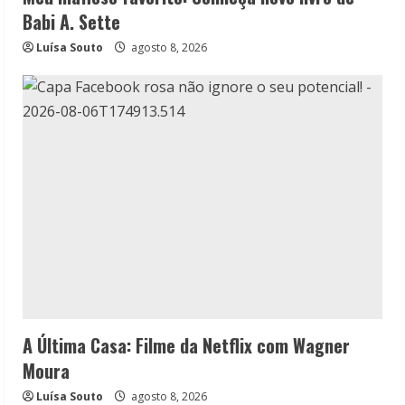
Babi A. Sette
Luísa Souto
agosto 8, 2026
A Última Casa: Filme da Netflix com Wagner
Moura
Luísa Souto
agosto 8, 2026