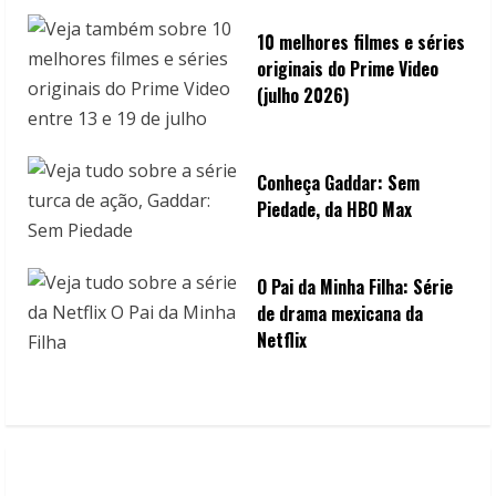
10 melhores filmes e séries
originais do Prime Video
(julho 2026)
Conheça Gaddar: Sem
Piedade, da HBO Max
O Pai da Minha Filha: Série
de drama mexicana da
Netflix