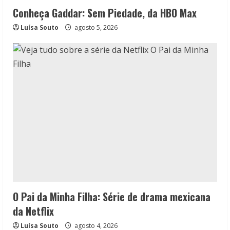
Conheça Gaddar: Sem Piedade, da HBO Max
Luísa Souto
agosto 5, 2026
O Pai da Minha Filha: Série de drama mexicana
da Netflix
Luísa Souto
agosto 4, 2026