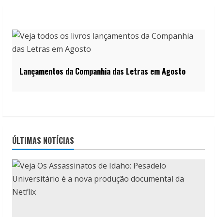
Lançamentos da Companhia das Letras em Agosto
ÚLTIMAS NOTÍCIAS