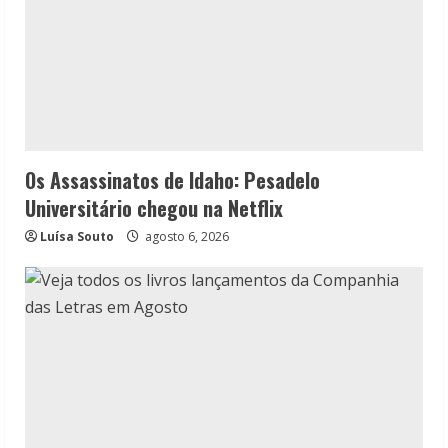
Os Assassinatos de Idaho: Pesadelo
Universitário chegou na Netflix
Luísa Souto
agosto 6, 2026