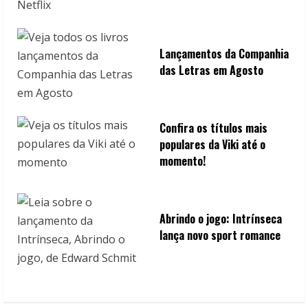
Lançamentos da Companhia
das Letras em Agosto
Confira os títulos mais
populares da Viki até o
momento!
Abrindo o jogo: Intrínseca
lança novo sport romance