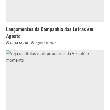
Lançamentos da Companhia das Letras em
Agosto
Luísa Souto
agosto 6, 2026