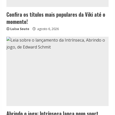
Confira os títulos mais populares da Viki até o
momento!
Luísa Souto
agosto 6, 2026
Abrindo o jogo: Intrínseca lança novo sport