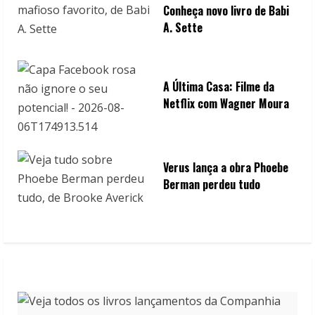
Conheça novo livro de Babi
A. Sette
A Última Casa: Filme da
Netflix com Wagner Moura
Verus lança a obra Phoebe
Berman perdeu tudo