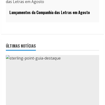
Lançamentos da Companhia das Letras em Agosto
ÚLTIMAS NOTÍCIAS