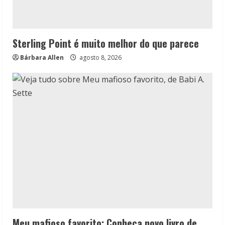
Sterling Point é muito melhor do que parece
Bárbara Allen
agosto 8, 2026
Meu mafioso favorito: Conheça novo livro de