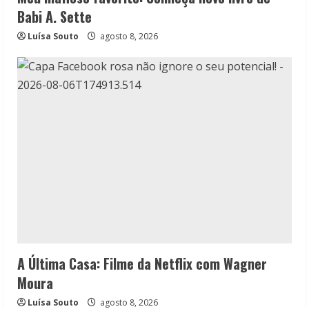
Babi A. Sette
Luísa Souto
agosto 8, 2026
A Última Casa: Filme da Netflix com Wagner
Moura
Luísa Souto
agosto 8, 2026