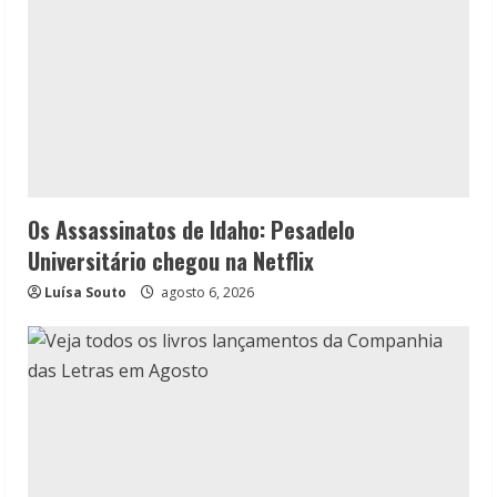
Os Assassinatos de Idaho: Pesadelo
Universitário chegou na Netflix
Luísa Souto
agosto 6, 2026