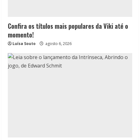
Confira os títulos mais populares da Viki até o
momento!
Luísa Souto
agosto 6, 2026