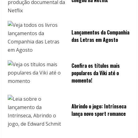
Lançamentos da Companhia
das Letras em Agosto
Confira os títulos mais
populares da Viki até o
momento!
Abrindo o jogo: Intrínseca
lança novo sport romance