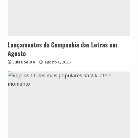
Lançamentos da Companhia das Letras em
Agosto
Luísa Souto
agosto 6, 2026