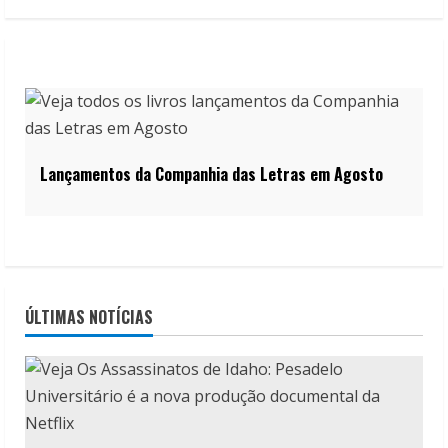
Lançamentos da Companhia das Letras em Agosto
ÚLTIMAS NOTÍCIAS