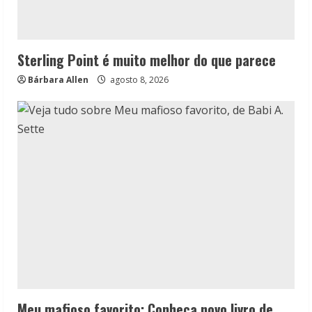
Sterling Point é muito melhor do que parece
Bárbara Allen
agosto 8, 2026
Meu mafioso favorito: Conheça novo livro de