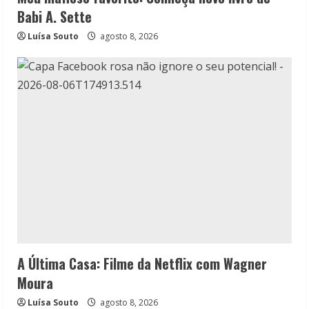
Babi A. Sette
Luísa Souto
agosto 8, 2026
A Última Casa: Filme da Netflix com Wagner
Moura
Luísa Souto
agosto 8, 2026