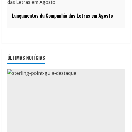
Lançamentos da Companhia das Letras em Agosto
ÚLTIMAS NOTÍCIAS