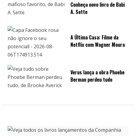
Conheça novo livro de Babi
A. Sette
A Última Casa: Filme da
Netflix com Wagner Moura
Verus lança a obra Phoebe
Berman perdeu tudo