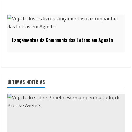
Lançamentos da Companhia das Letras em Agosto
ÚLTIMAS NOTÍCIAS