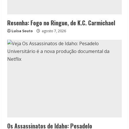
Resenha: Fogo no Ringue, de K.C. Carmichael
Luísa Souto
agosto 7, 2026
Os Assassinatos de Idaho: Pesadelo