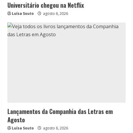
Universitário chegou na Netflix
Luísa Souto
agosto 6, 2026
Lançamentos da Companhia das Letras em
Agosto
Luísa Souto
agosto 6, 2026