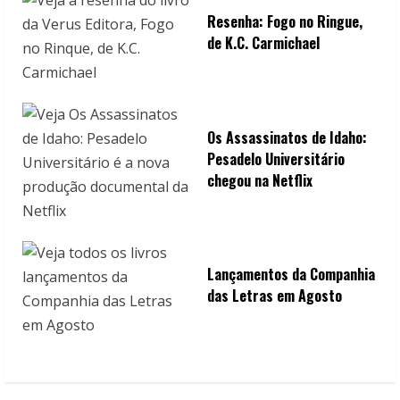
Resenha: Fogo no Ringue,
de K.C. Carmichael
Os Assassinatos de Idaho:
Pesadelo Universitário
chegou na Netflix
Lançamentos da Companhia
das Letras em Agosto