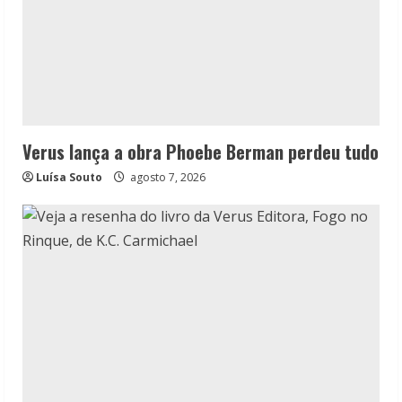
Verus lança a obra Phoebe Berman perdeu tudo
Luísa Souto
agosto 7, 2026